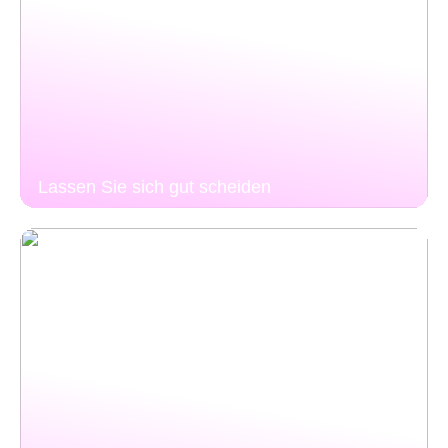
Lassen Sie sich gut scheiden