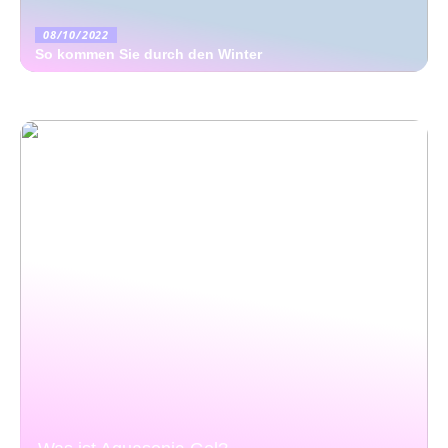
08/10/2022
So kommen Sie durch den Winter