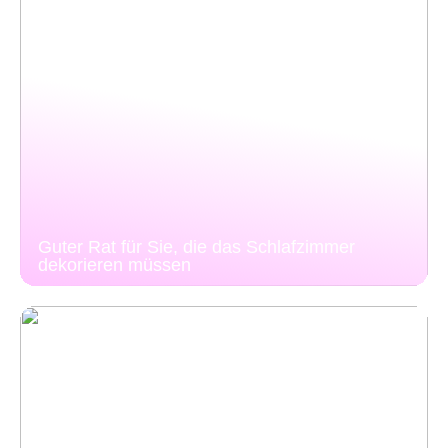
Guter Rat für Sie, die das Schlafzimmer
dekorieren müssen