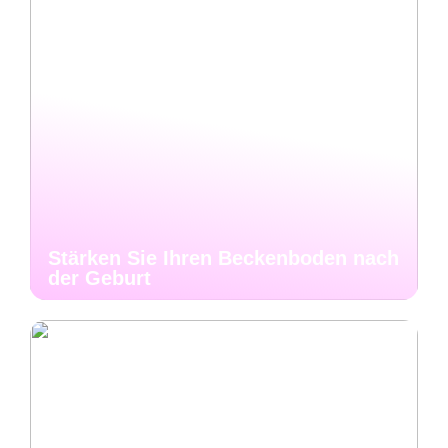
Stärken Sie Ihren Beckenboden nach
der Geburt