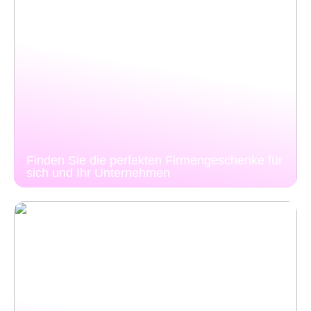
Finden Sie die perfekten Firmengeschenke für
sich und Ihr Unternehmen