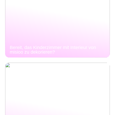
Bereit, das Kinderzimmer mit Interieur von
misioo zu dekorieren?