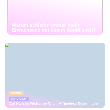
Warum schlafen immer mehr
Erwachsene mit einem Kopfkissen?
TRENDS
06/12/2024
Carl Hansen Wishbone Chair: A Timeless Design Icon