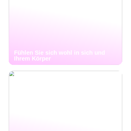
Fühlen Sie sich wohl in sich und
Ihrem Körper