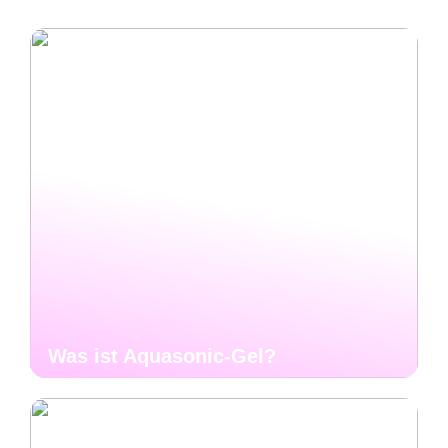
Was ist Aquasonic-Gel?