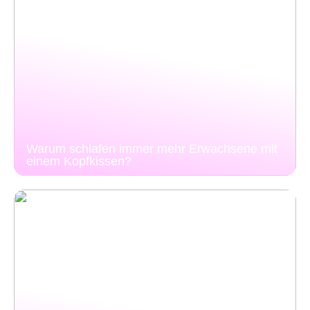
Warum schlafen immer mehr Erwachsene mit
einem Kopfkissen?