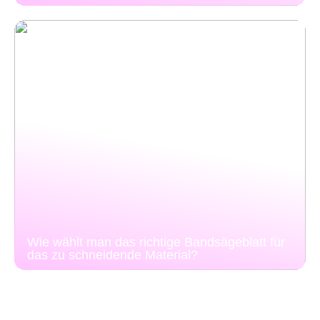
Wie wählt man das richtige Bandsägeblatt für
das zu schneidende Material?