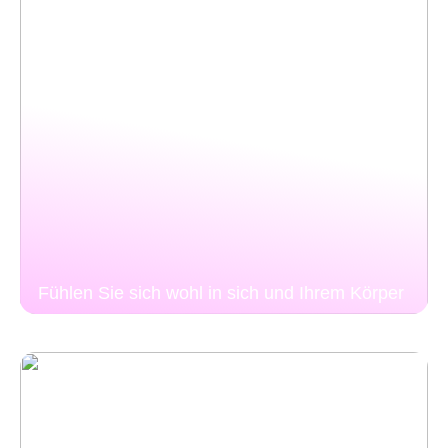
Fühlen Sie sich wohl in sich und Ihrem Körper