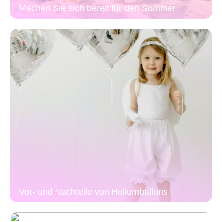
Machen Sie sich bereit für den Sommer
Vor- und Nachteile von Heliumballons