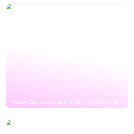
Finden Sie das perfekte Elfenmädchenkostüm