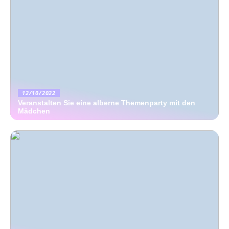
12/10/2022
Veranstalten Sie eine alberne Themenparty mit den
Mädchen