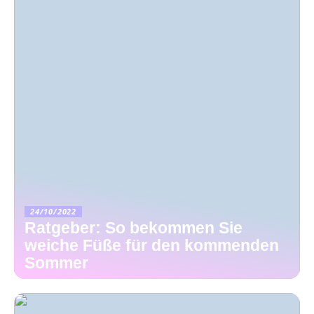
24/10/2022
Ratgeber: So bekommen Sie
weiche Füße für den kommenden
Sommer