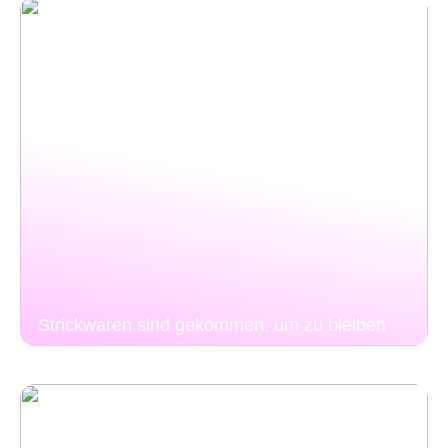
Strickwaren sind gekommen, um zu bleiben