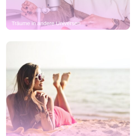
Träume in andere Universen