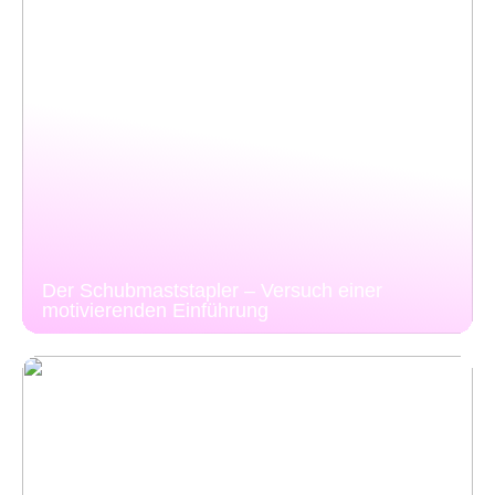
Der Schubmaststapler – Versuch einer
motivierenden Einführung