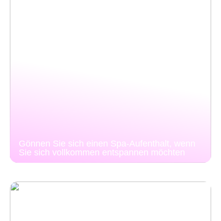
Gönnen Sie sich einen Spa-Aufenthalt, wenn
Sie sich vollkommen entspannen möchten