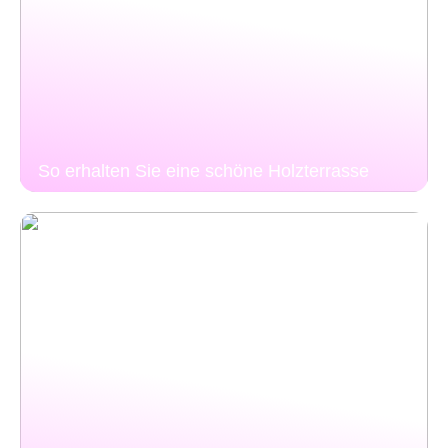
So erhalten Sie eine schöne Holzterrasse