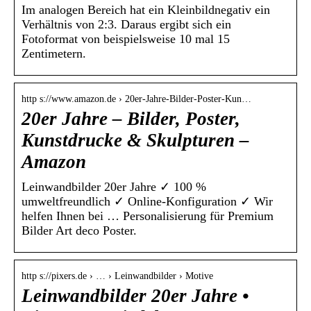
Im analogen Bereich hat ein Kleinbildnegativ ein
Verhältnis von 2:3. Daraus ergibt sich ein
Fotoformat von beispielsweise 10 mal 15
Zentimetern.
http s://www.amazon.de › 20er-Jahre-Bilder-Poster-Kun…
20er Jahre – Bilder, Poster,
Kunstdrucke & Skulpturen –
Amazon
Leinwandbilder 20er Jahre ✓ 100 %
umweltfreundlich ✓ Online-Konfiguration ✓ Wir
helfen Ihnen bei … Personalisierung für Premium
Bilder Art deco Poster.
http s://pixers.de › … › Leinwandbilder › Motive
Leinwandbilder 20er Jahre •