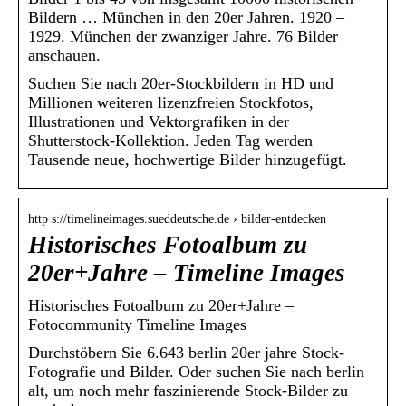
Bildern … München in den 20er Jahren. 1920 –
1929. München der zwanziger Jahre. 76 Bilder
anschauen.
Suchen Sie nach 20er-Stockbildern in HD und
Millionen weiteren lizenzfreien Stockfotos,
Illustrationen und Vektorgrafiken in der
Shutterstock-Kollektion. Jeden Tag werden
Tausende neue, hochwertige Bilder hinzugefügt.
http s://timelineimages.sueddeutsche.de › bilder-entdecken
Historisches Fotoalbum zu
20er+Jahre – Timeline Images
Historisches Fotoalbum zu 20er+Jahre –
Fotocommunity Timeline Images
Durchstöbern Sie 6.643 berlin 20er jahre Stock-
Fotografie und Bilder. Oder suchen Sie nach berlin
alt, um noch mehr faszinierende Stock-Bilder zu