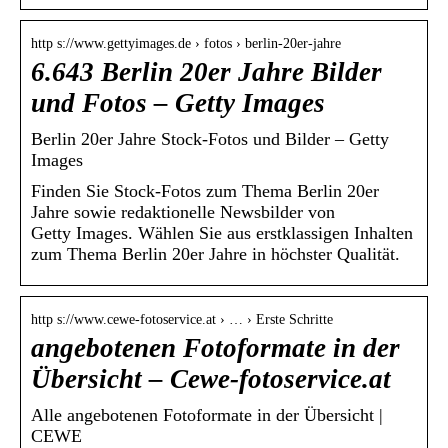
http s://www.gettyimages.de › fotos › berlin-20er-jahre
6.643 Berlin 20er Jahre Bilder
und Fotos – Getty Images
Berlin 20er Jahre Stock-Fotos und Bilder – Getty
Images
Finden Sie Stock-Fotos zum Thema Berlin 20er
Jahre sowie redaktionelle Newsbilder von
Getty Images. Wählen Sie aus erstklassigen Inhalten
zum Thema Berlin 20er Jahre in höchster Qualität.
http s://www.cewe-fotoservice.at › … › Erste Schritte
angebotenen Fotoformate in der
Übersicht – Cewe-fotoservice.at
Alle angebotenen Fotoformate in der Übersicht |
CEWE