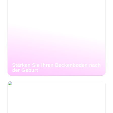
Stärken Sie Ihren Beckenboden nach
der Geburt