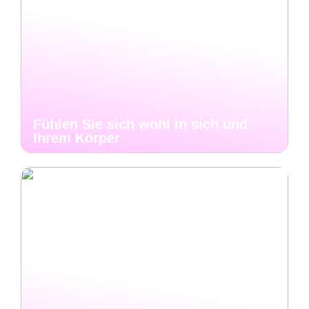
Fühlen Sie sich wohl in sich und
Ihrem Körper