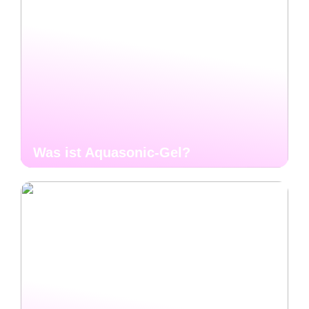
Was ist Aquasonic-Gel?