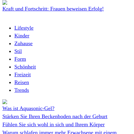
Kraft und Fortschritt: Frauen beweisen Erfolg!
Lifestyle
Kinder
Zuhause
Stil
Form
Schönheit
Freizeit
Reisen
Trends
Was ist Aquasonic-Gel?
Stärken Sie Ihren Beckenboden nach der Geburt
Fühlen Sie sich wohl in sich und Ihrem Körper
Warum schlafen immer mehr Erwachsene mit einem