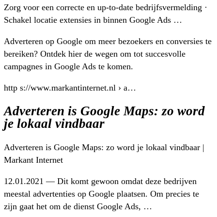
Zorg voor een correcte en up-to-date bedrijfsvermelding ·
Schakel locatie extensies in binnen Google Ads …
Adverteren op Google om meer bezoekers en conversies te
bereiken? Ontdek hier de wegen om tot succesvolle
campagnes in Google Ads te komen.
http s://www.markantinternet.nl › a…
Adverteren is Google Maps: zo word
je lokaal vindbaar
Adverteren is Google Maps: zo word je lokaal vindbaar |
Markant Internet
12.01.2021 — Dit komt gewoon omdat deze bedrijven
meestal advertenties op Google plaatsen. Om precies te
zijn gaat het om de dienst Google Ads, …