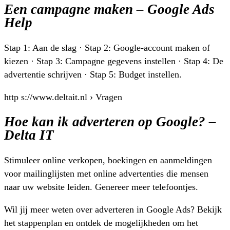
Een campagne maken – Google Ads
Help
Stap 1: Aan de slag · Stap 2: Google-account maken of
kiezen · Stap 3: Campagne gegevens instellen · Stap 4: De
advertentie schrijven · Stap 5: Budget instellen.
http s://www.deltait.nl › Vragen
Hoe kan ik adverteren op Google? –
Delta IT
Stimuleer online verkopen, boekingen en aanmeldingen
voor mailinglijsten met online advertenties die mensen
naar uw website leiden. Genereer meer telefoontjes.
Wil jij meer weten over adverteren in Google Ads? Bekijk
het stappenplan en ontdek de mogelijkheden om het