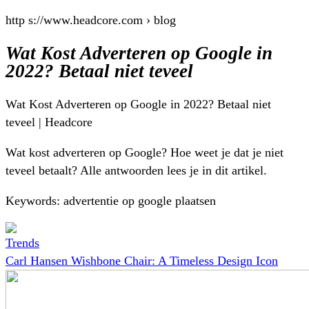
http s://www.headcore.com › blog
Wat Kost Adverteren op Google in
2022? Betaal niet teveel
Wat Kost Adverteren op Google in 2022? Betaal niet
teveel | Headcore
Wat kost adverteren op Google? Hoe weet je dat je niet
teveel betaalt? Alle antwoorden lees je in dit artikel.
Keywords: advertentie op google plaatsen
Trends
Carl Hansen Wishbone Chair: A Timeless Design Icon