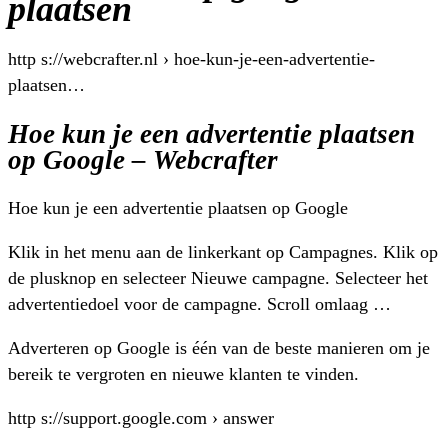
plaatsen
http s://webcrafter.nl › hoe-kun-je-een-advertentie-
plaatsen…
Hoe kun je een advertentie plaatsen
op Google – Webcrafter
Hoe kun je een advertentie plaatsen op Google
Klik in het menu aan de linkerkant op Campagnes. Klik op
de plusknop en selecteer Nieuwe campagne. Selecteer het
advertentiedoel voor de campagne. Scroll omlaag …
Adverteren op Google is één van de beste manieren om je
bereik te vergroten en nieuwe klanten te vinden.
http s://support.google.com › answer