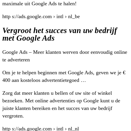
maximale uit Google Ads te halen!
http s://ads.google.com › intl › nl_be
Vergroot het succes van uw bedrijf
met Google Ads
Google Ads – Meer klanten werven door eenvoudig online
te adverteren
Om je te helpen beginnen met Google Ads, geven we je €
400 aan kosteloos advertentietegoed …
Zorg dat meer klanten u bellen of uw site of winkel
bezoeken. Met online advertenties op Google kunt u de
juiste klanten bereiken en het succes van uw bedrijf
vergroten.
http s://ads.google.com › intl › nl_nl