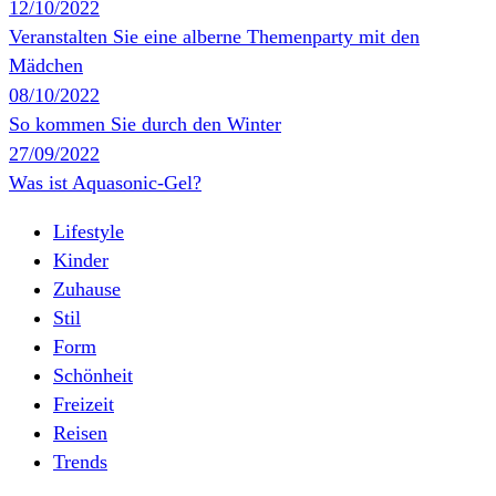
12/10/2022
Veranstalten Sie eine alberne Themenparty mit den
Mädchen
08/10/2022
So kommen Sie durch den Winter
27/09/2022
Was ist Aquasonic-Gel?
Lifestyle
Kinder
Zuhause
Stil
Form
Schönheit
Freizeit
Reisen
Trends