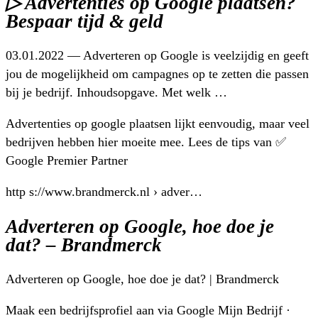
▷ Advertenties op Google plaatsen?
Bespaar tijd & geld
03.01.2022 — Adverteren op Google is veelzijdig en geeft
jou de mogelijkheid om campagnes op te zetten die passen
bij je bedrijf. Inhoudsopgave. Met welk …
Advertenties op google plaatsen lijkt eenvoudig, maar veel
bedrijven hebben hier moeite mee. Lees de tips van ✅
Google Premier Partner
http s://www.brandmerck.nl › adver…
Adverteren op Google, hoe doe je
dat? – Brandmerck
Adverteren op Google, hoe doe je dat? | Brandmerck
Maak een bedrijfsprofiel aan via Google Mijn Bedrijf ·