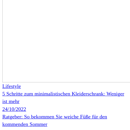
Lifestyle
5 Schritte zum minimalistischen Kleiderschrank: Weniger
ist mehr
24/10/2022
Ratgeber: So bekommen Sie weiche Füße für den
kommenden Sommer