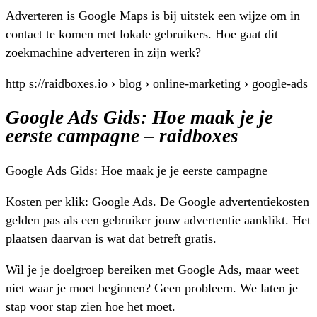
Adverteren is Google Maps is bij uitstek een wijze om in
contact te komen met lokale gebruikers. Hoe gaat dit
zoekmachine adverteren in zijn werk?
http s://raidboxes.io › blog › online-marketing › google-ads
Google Ads Gids: Hoe maak je je
eerste campagne – raidboxes
Google Ads Gids: Hoe maak je je eerste campagne
Kosten per klik: Google Ads. De Google advertentiekosten
gelden pas als een gebruiker jouw advertentie aanklikt. Het
plaatsen daarvan is wat dat betreft gratis.
Wil je je doelgroep bereiken met Google Ads, maar weet
niet waar je moet beginnen? Geen probleem. We laten je
stap voor stap zien hoe het moet.