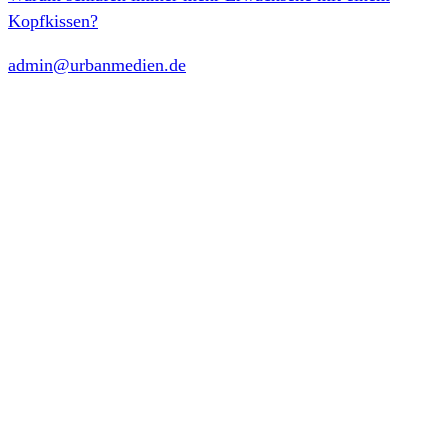
Kopfkissen?
admin@urbanmedien.de