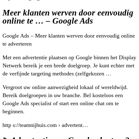
Meer klanten werven door eenvoudig
online te … – Google Ads
Google Ads – Meer klanten werven door eenvoudig online
te adverteren
Met een advertentie plaatsen op Google binnen het Display
Netwerk bereik je een brede doelgroep. Je kunt echter met
de verfijnde targeting methodes (zelfgekozen …
Vergroot uw online aanwezigheid lokaal of wereldwijd.
Bereik doelgroepen in uw branche. Bel kosteloos een
Google Ads specialist of start een online chat om te
beginnen.
http s://teamnijhuis.com › advertent…