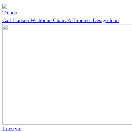
Trends
Carl Hansen Wishbone Chair: A Timeless Design Icon
Lifestyle