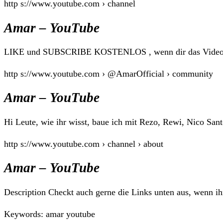
http s://www.youtube.com › channel
Amar – YouTube
LIKE und SUBSCRIBE KOSTENLOS , wenn dir das Video gefa
http s://www.youtube.com › @AmarOfficial › community
Amar – YouTube
Hi Leute, wie ihr wisst, baue ich mit Rezo, Rewi, Nico 
http s://www.youtube.com › channel › about
Amar – YouTube
Description Checkt auch gerne die Links unten aus, wenn
Keywords: amar youtube