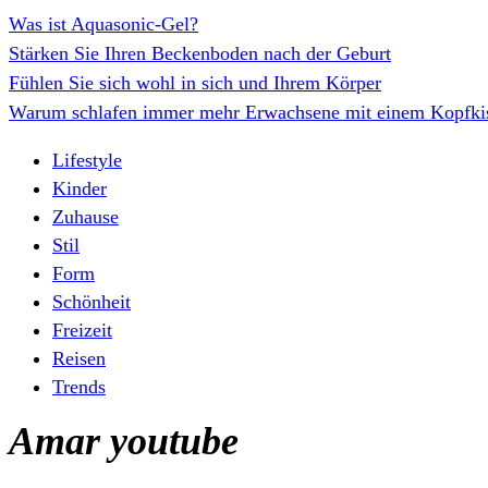
Was ist Aquasonic-Gel?
Stärken Sie Ihren Beckenboden nach der Geburt
Fühlen Sie sich wohl in sich und Ihrem Körper
Warum schlafen immer mehr Erwachsene mit einem Kopfki
Lifestyle
Kinder
Zuhause
Stil
Form
Schönheit
Freizeit
Reisen
Trends
Amar youtube