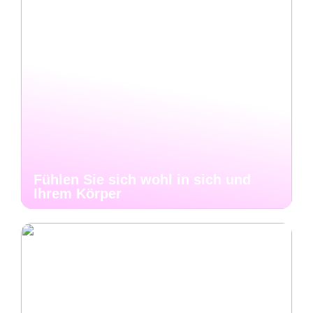
Fühlen Sie sich wohl in sich und
Ihrem Körper