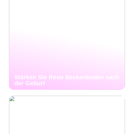
Stärken Sie Ihren Beckenboden nach
der Geburt