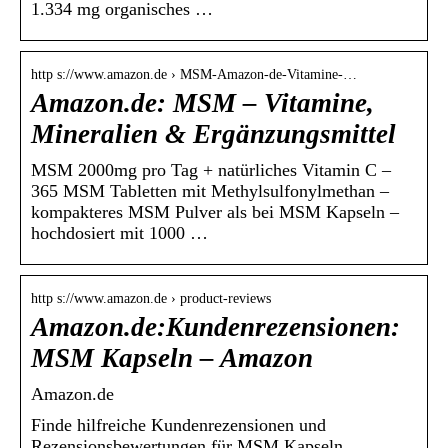
1.334 mg organisches …
http s://www.amazon.de › MSM-Amazon-de-Vitamine-…
Amazon.de: MSM – Vitamine,
Mineralien & Ergänzungsmittel
MSM 2000mg pro Tag + natürliches Vitamin C –
365 MSM Tabletten mit Methylsulfonylmethan –
kompakteres MSM Pulver als bei MSM Kapseln –
hochdosiert mit 1000 …
http s://www.amazon.de › product-reviews
Amazon.de:Kundenrezensionen:
MSM Kapseln – Amazon
Amazon.de
Finde hilfreiche Kundenrezensionen und
Rezensionsbewertungen für MSM Kapseln