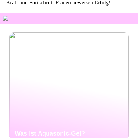
Kraft und Fortschritt: Frauen beweisen Erfolg!
Was ist Aquasonic-Gel?