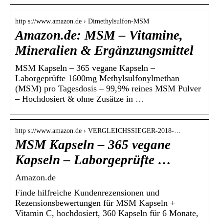
http s://www.amazon.de › Dimethylsulfon-MSM
Amazon.de: MSM – Vitamine,
Mineralien & Ergänzungsmittel
MSM Kapseln – 365 vegane Kapseln –
Laborgeprüfte 1600mg Methylsulfonylmethan
(MSM) pro Tagesdosis – 99,9% reines MSM Pulver
– Hochdosiert & ohne Zusätze in …
http s://www.amazon.de › VERGLEICHSSIEGER-2018-…
MSM Kapseln – 365 vegane
Kapseln – Laborgeprüfte …
Amazon.de
Finde hilfreiche Kundenrezensionen und
Rezensionsbewertungen für MSM Kapseln +
Vitamin C, hochdosiert, 360 Kapseln für 6 Monate,