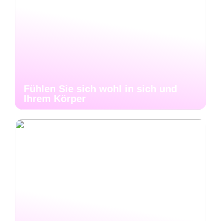
Fühlen Sie sich wohl in sich und
Ihrem Körper