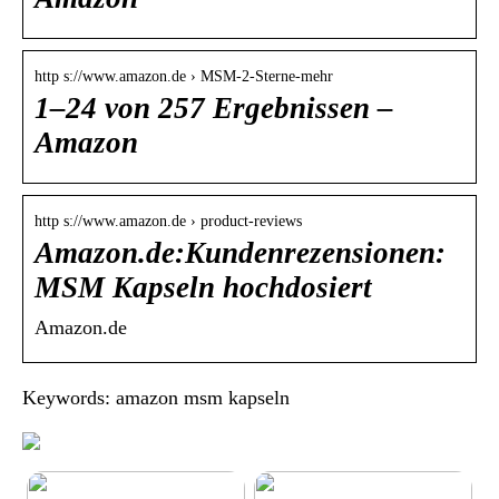
http s://www.amazon.de › MSM-2-Sterne-mehr
1–24 von 257 Ergebnissen –
Amazon
http s://www.amazon.de › product-reviews
Amazon.de:Kundenrezensionen:
MSM Kapseln hochdosiert
Amazon.de
Keywords: amazon msm kapseln