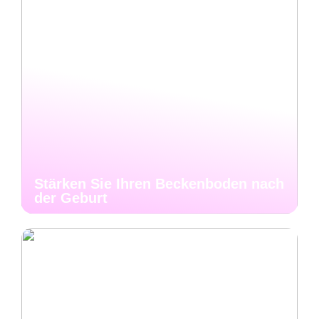
Stärken Sie Ihren Beckenboden nach
der Geburt