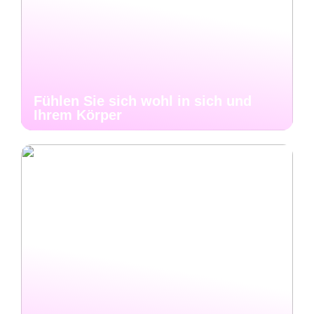
Fühlen Sie sich wohl in sich und
Ihrem Körper