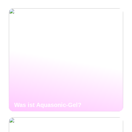
Was ist Aquasonic-Gel?