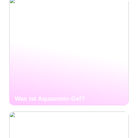
Was ist Aquasonic-Gel?