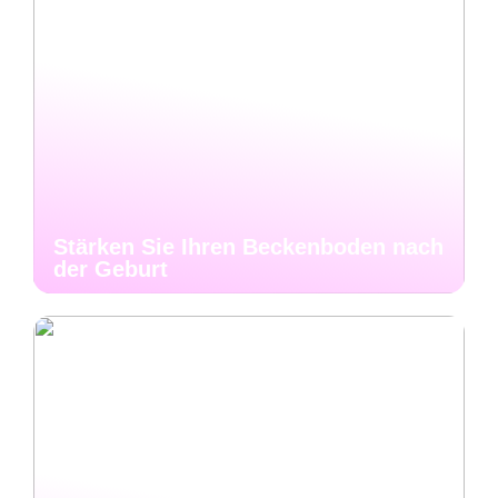
Stärken Sie Ihren Beckenboden nach
der Geburt