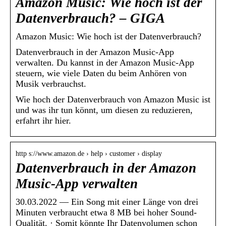
Amazon Music: Wie hoch ist der
Datenverbrauch? – GIGA
Amazon Music: Wie hoch ist der Datenverbrauch?
Datenverbrauch in der Amazon Music-App
verwalten. Du kannst in der Amazon Music-App
steuern, wie viele Daten du beim Anhören von
Musik verbrauchst.
Wie hoch der Datenverbrauch von Amazon Music ist
und was ihr tun könnt, um diesen zu reduzieren,
erfahrt ihr hier.
http s://www.amazon.de › help › customer › display
Datenverbrauch in der Amazon
Music-App verwalten
30.03.2022 — Ein Song mit einer Länge von drei
Minuten verbraucht etwa 8 MB bei hoher Sound-
Qualität. · Somit könnte Ihr Datenvolumen schon