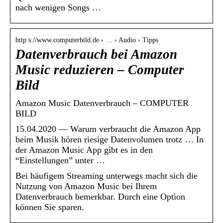
nach wenigen Songs …
http s://www.computerbild.de › … › Audio › Tipps
Datenverbrauch bei Amazon
Music reduzieren – Computer
Bild
Amazon Music Datenverbrauch – COMPUTER
BILD
15.04.2020 — Warum verbraucht die Amazon App
beim Musik hören riesige Datenvolumen trotz … In
der Amazon Music App gibt es in den
“Einstellungen” unter …
Bei häufigem Streaming unterwegs macht sich die
Nutzung von Amazon Music bei Ihrem
Datenverbrauch bemerkbar. Durch eine Option
können Sie sparen.