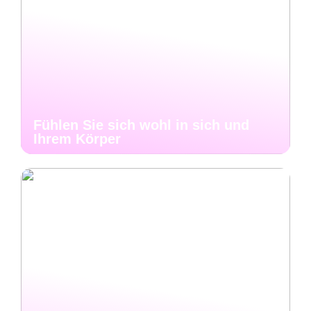
Fühlen Sie sich wohl in sich und
Ihrem Körper