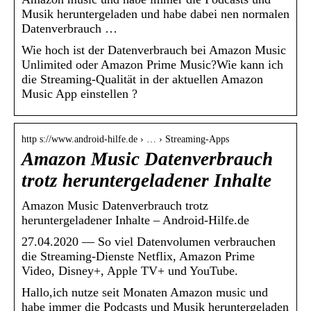
Musik heruntergeladen und habe dabei nen normalen
Datenverbrauch …
Wie hoch ist der Datenverbrauch bei Amazon Music
Unlimited oder Amazon Prime Music?Wie kann ich
die Streaming-Qualität in der aktuellen Amazon
Music App einstellen ?
http s://www.android-hilfe.de › … › Streaming-Apps
Amazon Music Datenverbrauch
trotz heruntergeladener Inhalte
Amazon Music Datenverbrauch trotz
heruntergeladener Inhalte – Android-Hilfe.de
27.04.2020 — So viel Datenvolumen verbrauchen
die Streaming-Dienste Netflix, Amazon Prime
Video, Disney+, Apple TV+ und YouTube.
Hallo,ich nutze seit Monaten Amazon music und
habe immer die Podcasts und Musik heruntergeladen