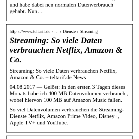
und habe dabei nen normalen Datenverbrauch
gehabt. Nun…
http s://www.teltarif.de › … › Dienste › Streaming
Streaming: So viele Daten
verbrauchen Netflix, Amazon &
Co.
Streaming: So viele Daten verbrauchen Netflix,
Amazon & Co. – teltarif.de News
04.08.2017 — Gelöst: In den ersten 3 Tagen dieses
Monats habe ich 400 MB Datenvolumen verbraucht,
wobei hiervon 100 MB auf Amazon Music fallen.
So viel Datenvolumen verbrauchen die Streaming-
Dienste Netflix, Amazon Prime Video, Disney+,
Apple TV+ und YouTube.