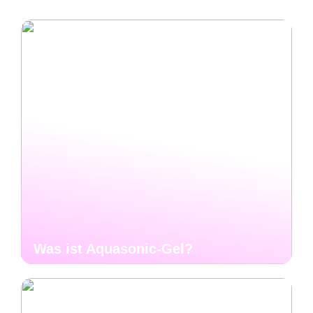
Was ist Aquasonic-Gel?