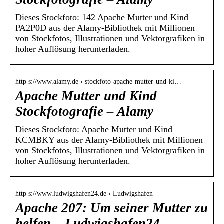
Dieses Stockfoto: 142 Apache Mutter und Kind –
PA2P0D aus der Alamy-Bibliothek mit Millionen
von Stockfotos, Illustrationen und Vektorgrafiken in
hoher Auflösung herunterladen.
http s://www.alamy.de › stockfoto-apache-mutter-und-ki…
Apache Mutter und Kind
Stockfotografie – Alamy
Dieses Stockfoto: Apache Mutter und Kind –
KCMBKY aus der Alamy-Bibliothek mit Millionen
von Stockfotos, Illustrationen und Vektorgrafiken in
hoher Auflösung herunterladen.
http s://www.ludwigshafen24.de › Ludwigshafen
Apache 207: Um seiner Mutter zu
helfen – Ludwigshafen24