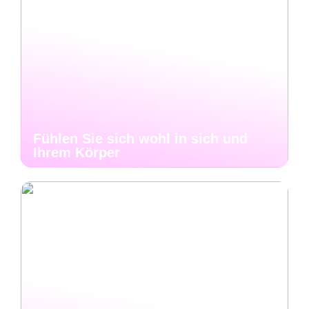
Fühlen Sie sich wohl in sich und
Ihrem Körper