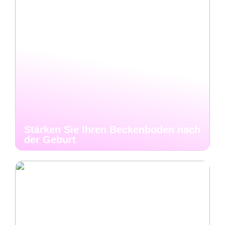
Stärken Sie Ihren Beckenboden nach
der Geburt