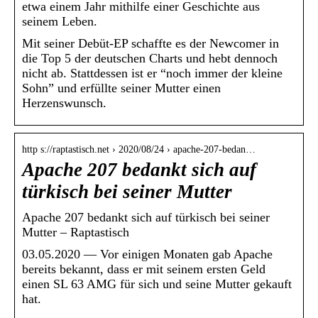
etwa einem Jahr mithilfe einer Geschichte aus
seinem Leben.
Mit seiner Debüt-EP schaffte es der Newcomer in
die Top 5 der deutschen Charts und hebt dennoch
nicht ab. Stattdessen ist er “noch immer der kleine
Sohn” und erfüllte seiner Mutter einen
Herzenswunsch.
http s://raptastisch.net › 2020/08/24 › apache-207-bedan…
Apache 207 bedankt sich auf
türkisch bei seiner Mutter
Apache 207 bedankt sich auf türkisch bei seiner
Mutter – Raptastisch
03.05.2020 — Vor einigen Monaten gab Apache
bereits bekannt, dass er mit seinem ersten Geld
einen SL 63 AMG für sich und seine Mutter gekauft
hat.