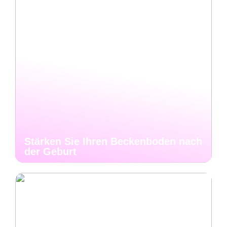
Stärken Sie Ihren Beckenboden nach
der Geburt