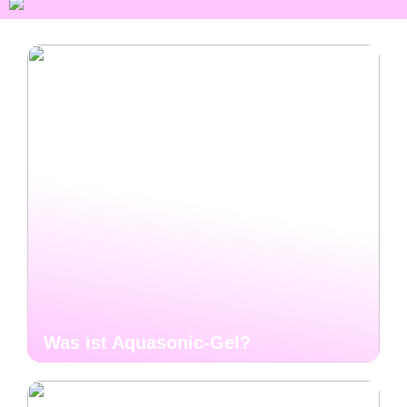
Was ist Aquasonic-Gel?