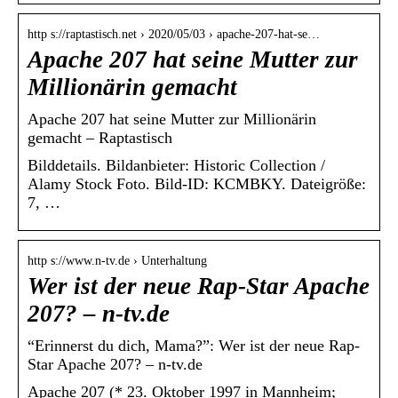
http s://raptastisch.net › 2020/05/03 › apache-207-hat-se…
Apache 207 hat seine Mutter zur
Millionärin gemacht
Apache 207 hat seine Mutter zur Millionärin
gemacht – Raptastisch
Bilddetails. Bildanbieter: Historic Collection /
Alamy Stock Foto. Bild-ID: KCMBKY. Dateigröße:
7, …
http s://www.n-tv.de › Unterhaltung
Wer ist der neue Rap-Star Apache
207? – n-tv.de
“Erinnerst du dich, Mama?”: Wer ist der neue Rap-
Star Apache 207? – n-tv.de
Apache 207 (* 23. Oktober 1997 in Mannheim;