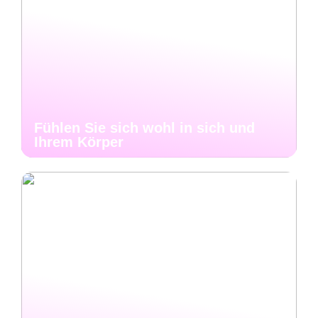
Fühlen Sie sich wohl in sich und
Ihrem Körper