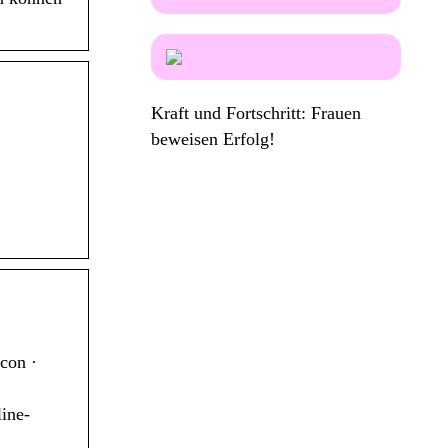
Kraft und Fortschritt: Frauen
beweisen Erfolg!
con ·
ine-