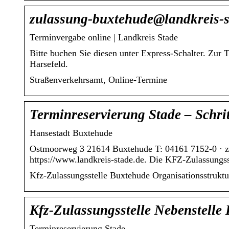
zulassung-buxtehude@landkreis-s
Terminvergabe online | Landkreis Stade
Bitte buchen Sie diesen unter Express-Schalter. Zur
Harsefeld.
Straßenverkehrsamt, Online-Termine
Terminreservierung Stade – Schrit
Hansestadt Buxtehude
Ostmoorweg 3 21614 Buxtehude T: 04161 7152-0 · 
https://www.landkreis-stade.de. Die KFZ-Zulassungs
Kfz-Zulassungsstelle Buxtehude Organisationsstruktu
Kfz-Zulassungsstelle Nebenstelle
Terminreservierung Stade