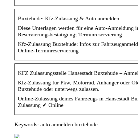
Buxtehude: Kfz-Zulassung & Auto anmelden
Diese Unterlagen werden für eine Auto-Anmeldung i
Reservierungsbestätigung; Terminreservierung …
Kfz-Zulassung Buxtehude: Infos zur Fahrzeuganme
Online-Terminreservierung
KFZ Zulassungsstelle Hansestadt Buxtehude – An
Kfz-Zulassung für Pkw, Motorrad, Anhänger oder Old
Buxtehude oder unterwegs zulassen.
Online-Zulassung deines Fahrzeugs in Hansestadt Bux
Zulassung ✔ Online
Keywords: auto anmelden buxtehude