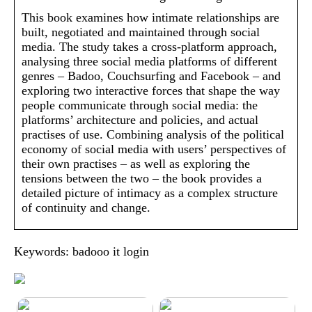
This book examines how intimate relationships are
built, negotiated and maintained through social
media. The study takes a cross-platform approach,
analysing three social media platforms of different
genres – Badoo, Couchsurfing and Facebook – and
exploring two interactive forces that shape the way
people communicate through social media: the
platforms’ architecture and policies, and actual
practises of use. Combining analysis of the political
economy of social media with users’ perspectives of
their own practises – as well as exploring the
tensions between the two – the book provides a
detailed picture of intimacy as a complex structure
of continuity and change.
Keywords: badooo it login