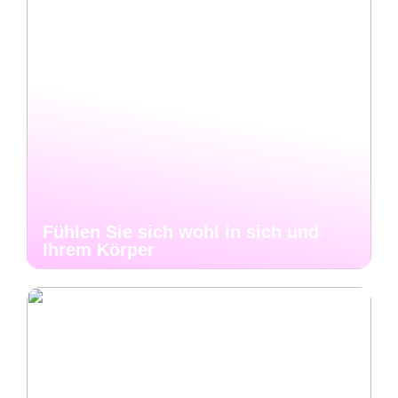
Fühlen Sie sich wohl in sich und
Ihrem Körper