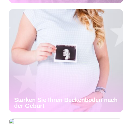
Stärken Sie Ihren Beckenboden nach
der Geburt