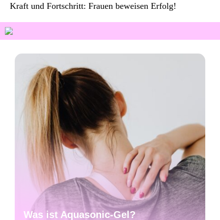
Kraft und Fortschritt: Frauen beweisen Erfolg!
Was ist Aquasonic-Gel?