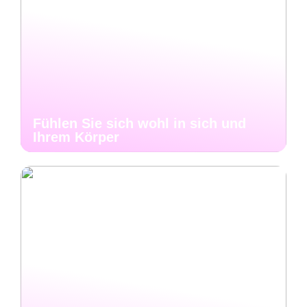
Fühlen Sie sich wohl in sich und
Ihrem Körper