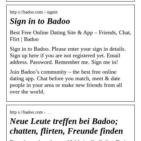
http s://badoo.com › signin
Sign in to Badoo
Best Free Online Dating Site & App – Friends, Chat,
Flirt | Badoo
Sign in to Badoo. Please enter your sign in details.
Sign up here if you are not registered yet. Email
address. Password. Remember me. Sign me in!
Join Badoo’s community – the best free online
dating app. Chat before you match, meet & date
people in your area or make new friends from all
over the world.
http s://badoo.com › …
Neue Leute treffen bei Badoo;
chatten, flirten, Freunde finden