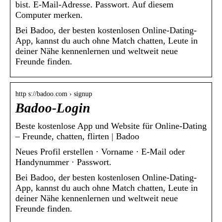
bist. E-Mail-Adresse. Passwort. Auf diesem
Computer merken.
Bei Badoo, der besten kostenlosen Online-Dating-
App, kannst du auch ohne Match chatten, Leute in
deiner Nähe kennenlernen und weltweit neue
Freunde finden.
http s://badoo.com › signup
Badoo-Login
Beste kostenlose App und Website für Online-Dating
– Freunde, chatten, flirten | Badoo
Neues Profil erstellen · Vorname · E-Mail oder
Handynummer · Passwort.
Bei Badoo, der besten kostenlosen Online-Dating-
App, kannst du auch ohne Match chatten, Leute in
deiner Nähe kennenlernen und weltweit neue
Freunde finden.