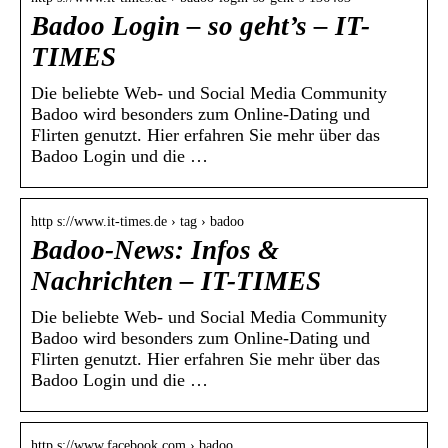
Badoo Login – so geht’s – IT-
TIMES
Die beliebte Web- und Social Media Community
Badoo wird besonders zum Online-Dating und
Flirten genutzt. Hier erfahren Sie mehr über das
Badoo Login und die …
http s://www.it-times.de › tag › badoo
Badoo-News: Infos &
Nachrichten – IT-TIMES
Die beliebte Web- und Social Media Community
Badoo wird besonders zum Online-Dating und
Flirten genutzt. Hier erfahren Sie mehr über das
Badoo Login und die …
http s://www.facebook.com › badoo