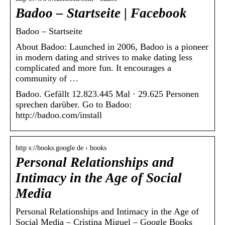
Badoo – Startseite | Facebook
Badoo – Startseite
About Badoo: Launched in 2006, Badoo is a pioneer
in modern dating and strives to make dating less
complicated and more fun. It encourages a
community of …
Badoo. Gefällt 12.823.445 Mal · 29.625 Personen
sprechen darüber. Go to Badoo:
http://badoo.com/install
http s://books.google.de › books
Personal Relationships and
Intimacy in the Age of Social
Media
Personal Relationships and Intimacy in the Age of
Social Media – Cristina Miguel – Google Books