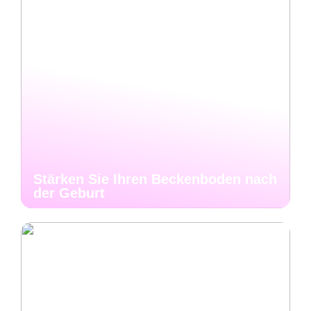
Stärken Sie Ihren Beckenboden nach
der Geburt