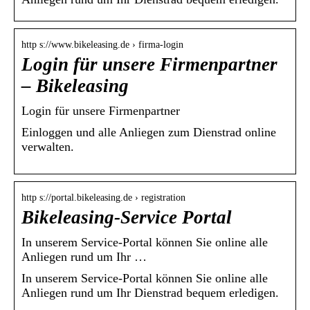
http s://www.bikeleasing.de › firma-login
Login für unsere Firmenpartner
– Bikeleasing
Login für unsere Firmenpartner
Einloggen und alle Anliegen zum Dienstrad online
verwalten.
http s://portal.bikeleasing.de › registration
Bikeleasing-Service Portal
In unserem Service-Portal können Sie online alle
Anliegen rund um Ihr …
In unserem Service-Portal können Sie online alle
Anliegen rund um Ihr Dienstrad bequem erledigen.