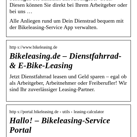
Diesen können Sie direkt bei Ihrem Arbeitgeber oder
bei uns …
Alle Anliegen rund um Dein Dienstrad bequem mit
der Bikeleasing-Service App verwalten.
http s://www.bikeleasing.de
Bikeleasing.de – Dienstfahrrad-
& E-Bike-Leasing
Jetzt Dienstfahrrad leasen und Geld sparen – egal ob
als Arbeitgeber, Arbeitnehmer oder Freiberufler! Wir
sind Ihr zuverlässiger Leasing-Partner.
http s://portal.bikeleasing.de › utils › leasing-calculator
Hallo! – Bikeleasing-Service
Portal