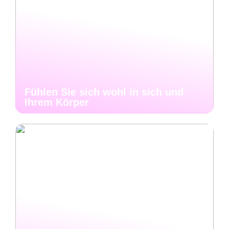
Fühlen Sie sich wohl in sich und
Ihrem Körper