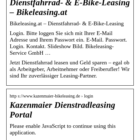
Dienstfahrrad- & E-Bike-Leasing
– Bikeleasing.at
Bikeleasing.at – Dienstfahrrad- & E-Bike-Leasing
Login. Bitte loggen Sie sich mit Ihrer E-Mail
Adresse und Ihrem Passwort ein. E-Mail. Passwort.
Login. Kontakt. Slideshow Bild. Bikeleasing-
Service GmbH …
Jetzt Dienstfahrrad leasen und Geld sparen – egal ob
als Arbeitgeber, Arbeitnehmer oder Freiberufler! Wir
sind Ihr zuverlässiger Leasing-Partner.
http s://www.kazenmaier-bikeleasing.de › login
Kazenmaier Dienstradleasing
Portal
Please enable JavaScript to continue using this
application.