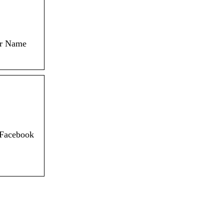
er Name
 Facebook