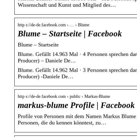
Wissenschaft und Kunst und Mitglied des…
http s://de-de.facebook.com › … › Blume
Blume – Startseite | Facebook
Blume – Startseite
Blume. Gefällt 14.963 Mal · 4 Personen sprechen darü
Producer) – Daniele De…
Blume. Gefällt 14.962 Mal · 3 Personen sprechen darü
Producer) -Daniele De…
http s://de-de.facebook.com › public › Markus-Blume
markus-blume Profile | Facebook
Profile von Personen mit dem Namen Markus Blume a
Personen, die du kennen könntest, zu…