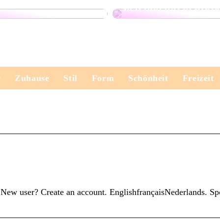
t
sich und Ihrem Körp
r
Zuhause
Stil
Form
Schönheit
Freizeit
 New user? Create an account. EnglishfrançaisNederlands. Sp