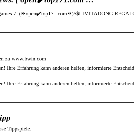
ket games 7. (⏩open✔️top171.com⏪)$$LIMITADONG REGAL
gen zu www.bwin.com
! Ihre Erfahrung kann anderen helfen, informierte Entschei
! Ihre Erfahrung kann anderen helfen, informierte Entschei
tipp
se Tippspiele.