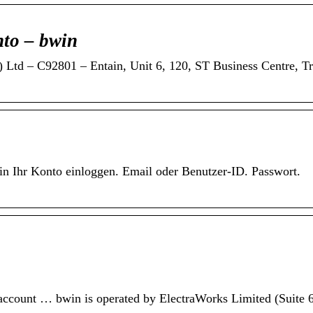
to – bwin
 Ltd – C92801 – Entain, Unit 6, 120, ST Business Centre, Tri
in Ihr Konto einloggen. Email oder Benutzer-ID. Passwort.
ccount … bwin is operated by ElectraWorks Limited (Suite 6