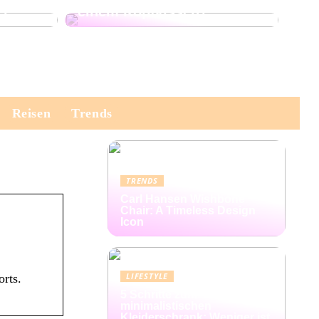
er
einem Kopfkissen?
Reisen
Trends
TRENDS
Carl Hansen Wishbone
Chair: A Timeless Design
Icon
LIFESTYLE
orts.
5 Schritte zum
minimalistischen
Kleiderschrank: Weniger ist