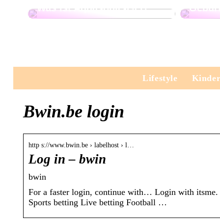
Was ist Aquasonic-Gel?
Gebur
Lifestyle
Kinde
Bwin.be login
http s://www.bwin.be › labelhost › l…
Log in – bwin
bwin
For a faster login, continue with… Login with itsme.
Sports betting Live betting Football …