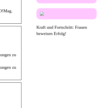
O!Mag.
Kraft und Fortschritt: Frauen
beweisen Erfolg!
dungen zu
dungen zu