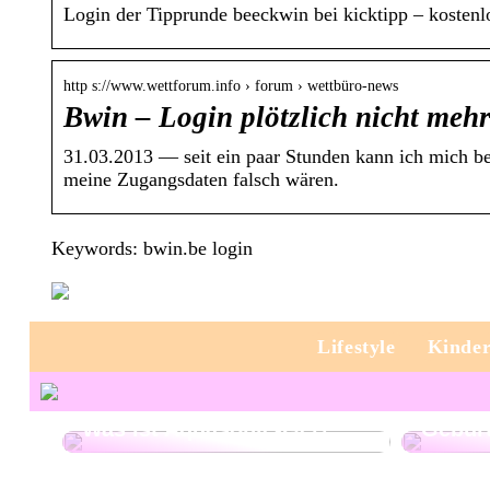
Login der Tipprunde beeckwin bei kicktipp – kostenl
http s://www.wettforum.info › forum › wettbüro-news
Bwin – Login plötzlich nicht mehr
31.03.2013 — seit ein paar Stunden kann ich mich b
meine Zugangsdaten falsch wären.
Keywords: bwin.be login
Lifestyle
Kinde
Stärke
Becke
Was ist Aquasonic-Gel?
Gebur