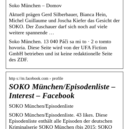
Soko München – Domov
Aktuell prägen Gerd Silberbauer, Bianca Hein,
Michel Guillaume und Joscha Kiefer das Gesicht der
SOKO. Der Zuschauer darf sich noch auf viele
weitere spannende …
Soko München. 13 040 Páči sa mi to · 2 o tomto
hovoria. Diese Seite wird von der UFA Fiction
GmbH betrieben und ist keine redaktionelle Seite
des ZDF.
http s://m.facebook.com › profile
SOKO München/Episodenliste –
Interest – Facebook
SOKO München/Episodenliste
SOKO München/Episodenliste. 43 likes. Diese
Episodenliste enthält alle Episoden der deutschen
Kriminalserie SOKO München (bis 2015: SOKO