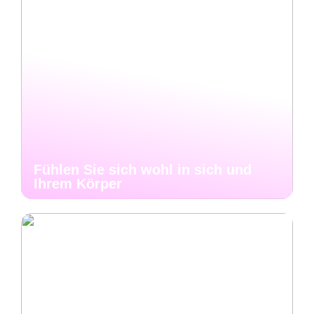
Fühlen Sie sich wohl in sich und
Ihrem Körper