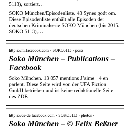
5113), sortiert…
SOKO München/Episodenliste. 43 Synes godt om.
Diese Episodenliste enthält alle Episoden der
deutschen Kriminalserie SOKO München (bis 2015:
SOKO 5113),…
http s://m.facebook.com › SOKO5113 › posts
Soko München – Publications –
Facebook
Soko München. 13 057 mentions J’aime · 4 en
parlent. Diese Seite wird von der UFA Fiction
GmbH betrieben und ist keine redaktionelle Seite
des ZDF.
http s://de-de.facebook.com › SOKO5113 › photos ›
Soko München – © Felix Beßner