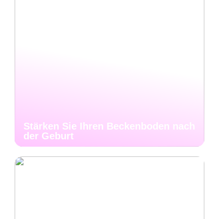
Stärken Sie Ihren Beckenboden nach
der Geburt