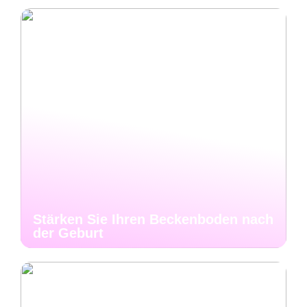
Stärken Sie Ihren Beckenboden nach
der Geburt