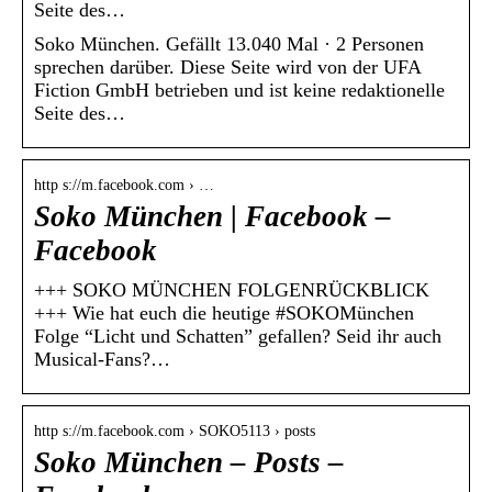
Seite des…
Soko München. Gefällt 13.040 Mal · 2 Personen
sprechen darüber. Diese Seite wird von der UFA
Fiction GmbH betrieben und ist keine redaktionelle
Seite des…
http s://m.facebook.com › …
Soko München | Facebook –
Facebook
+++ SOKO MÜNCHEN FOLGENRÜCKBLICK
+++ Wie hat euch die heutige #SOKOMünchen
Folge “Licht und Schatten” gefallen? Seid ihr auch
Musical-Fans?…
http s://m.facebook.com › SOKO5113 › posts
Soko München – Posts –