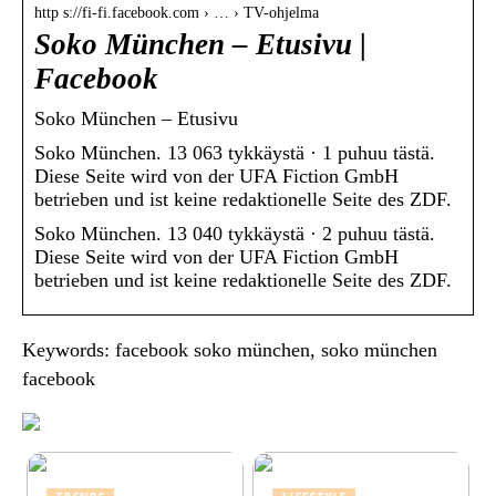
http s://fi-fi.facebook.com › … › TV-ohjelma
Soko München – Etusivu |
Facebook
Soko München – Etusivu
Soko München. 13 063 tykkäystä · 1 puhuu tästä.
Diese Seite wird von der UFA Fiction GmbH
betrieben und ist keine redaktionelle Seite des ZDF.
Soko München. 13 040 tykkäystä · 2 puhuu tästä.
Diese Seite wird von der UFA Fiction GmbH
betrieben und ist keine redaktionelle Seite des ZDF.
Keywords: facebook soko münchen, soko münchen
facebook