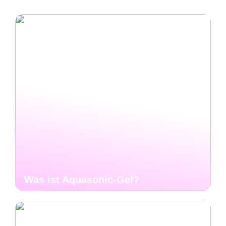
Was ist Aquasonic-Gel?