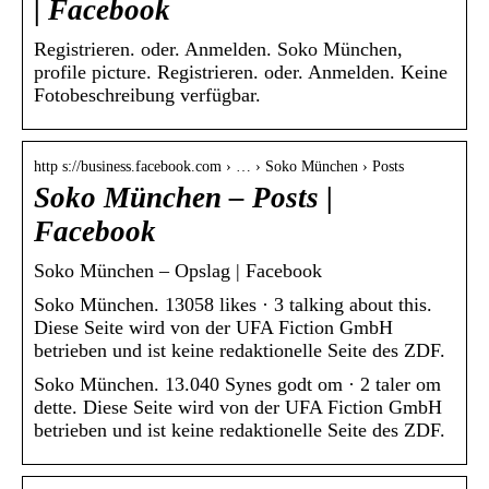
| Facebook
Registrieren. oder. Anmelden. Soko München,
profile picture. Registrieren. oder. Anmelden. Keine
Fotobeschreibung verfügbar.
http s://business.facebook.com › … › Soko München › Posts
Soko München – Posts |
Facebook
Soko München – Opslag | Facebook
Soko München. 13058 likes · 3 talking about this.
Diese Seite wird von der UFA Fiction GmbH
betrieben und ist keine redaktionelle Seite des ZDF.
Soko München. 13.040 Synes godt om · 2 taler om
dette. Diese Seite wird von der UFA Fiction GmbH
betrieben und ist keine redaktionelle Seite des ZDF.