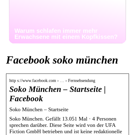
Warum schlafen immer mehr
Erwachsene mit einem Kopfkissen?
Facebook soko münchen
http s://www.facebook.com › … › Fernsehsendung
Soko München – Startseite |
Facebook
Soko München – Startseite
Soko München. Gefällt 13.051 Mal · 4 Personen
sprechen darüber. Diese Seite wird von der UFA
Fiction GmbH betrieben und ist keine redaktionelle