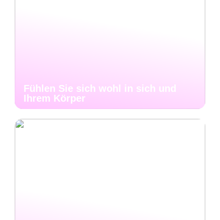
Fühlen Sie sich wohl in sich und
Ihrem Körper