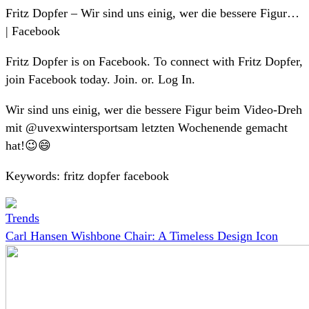
Fritz Dopfer – Wir sind uns einig, wer die bessere Figur…
| Facebook
Fritz Dopfer is on Facebook. To connect with Fritz Dopfer,
join Facebook today. Join. or. Log In.
Wir sind uns einig, wer die bessere Figur beim Video-Dreh
mit @uvexwintersportsam letzten Wochenende gemacht
hat!😉😄
Keywords: fritz dopfer facebook
Trends
Carl Hansen Wishbone Chair: A Timeless Design Icon