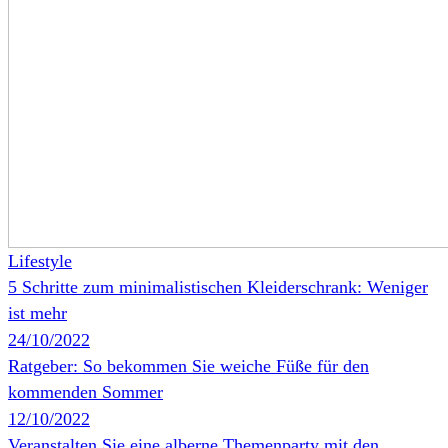
Lifestyle
5 Schritte zum minimalistischen Kleiderschrank: Weniger
ist mehr
24/10/2022
Ratgeber: So bekommen Sie weiche Füße für den
kommenden Sommer
12/10/2022
Veranstalten Sie eine alberne Themenparty mit den