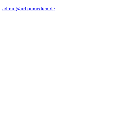
admin@urbanmedien.de