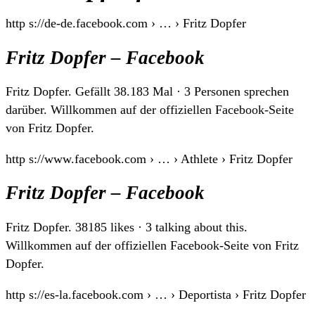
http s://de-de.facebook.com › … › Fritz Dopfer
Fritz Dopfer – Facebook
Fritz Dopfer. Gefällt 38.183 Mal · 3 Personen sprechen
darüber. Willkommen auf der offiziellen Facebook-Seite
von Fritz Dopfer.
http s://www.facebook.com › … › Athlete › Fritz Dopfer
Fritz Dopfer – Facebook
Fritz Dopfer. 38185 likes · 3 talking about this.
Willkommen auf der offiziellen Facebook-Seite von Fritz
Dopfer.
http s://es-la.facebook.com › … › Deportista › Fritz Dopfer