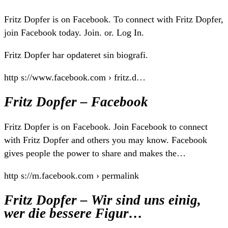
Fritz Dopfer is on Facebook. To connect with Fritz Dopfer,
join Facebook today. Join. or. Log In.
Fritz Dopfer har opdateret sin biografi.
http s://www.facebook.com › fritz.d…
Fritz Dopfer – Facebook
Fritz Dopfer is on Facebook. Join Facebook to connect
with Fritz Dopfer and others you may know. Facebook
gives people the power to share and makes the…
http s://m.facebook.com › permalink
Fritz Dopfer – Wir sind uns einig,
wer die bessere Figur…