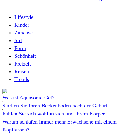
Lifestyle
Kinder
Zuhause
Stil
Form
Schönheit
Freizeit
Reisen
Trends
Was ist Aquasonic-Gel?
Stärken Sie Ihren Beckenboden nach der Geburt
Fühlen Sie sich wohl in sich und Ihrem Körper
Warum schlafen immer mehr Erwachsene mit einem
Kopfkissen?