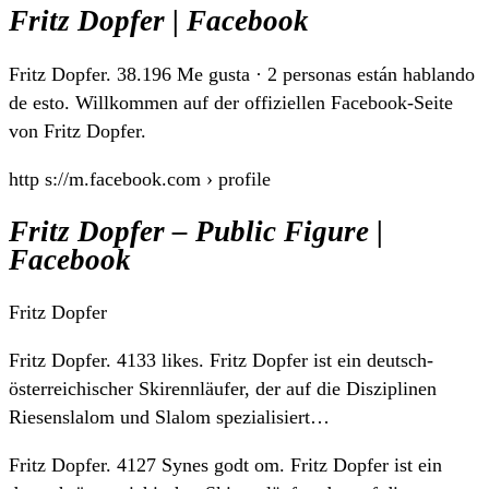
Fritz Dopfer | Facebook
Fritz Dopfer. 38.196 Me gusta · 2 personas están hablando
de esto. Willkommen auf der offiziellen Facebook-Seite
von Fritz Dopfer.
http s://m.facebook.com › profile
Fritz Dopfer – Public Figure |
Facebook
Fritz Dopfer
Fritz Dopfer. 4133 likes. Fritz Dopfer ist ein deutsch-
österreichischer Skirennläufer, der auf die Disziplinen
Riesenslalom und Slalom spezialisiert…
Fritz Dopfer. 4127 Synes godt om. Fritz Dopfer ist ein