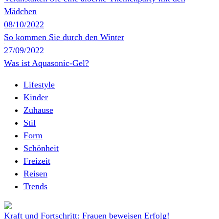
Mädchen
08/10/2022
So kommen Sie durch den Winter
27/09/2022
Was ist Aquasonic-Gel?
Lifestyle
Kinder
Zuhause
Stil
Form
Schönheit
Freizeit
Reisen
Trends
Kraft und Fortschritt: Frauen beweisen Erfolg!