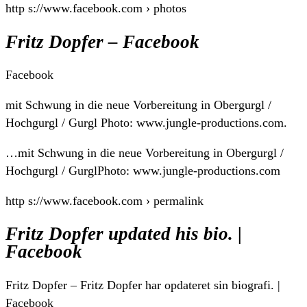
http s://www.facebook.com › photos
Fritz Dopfer – Facebook
Facebook
mit Schwung in die neue Vorbereitung in Obergurgl /
Hochgurgl / Gurgl Photo: www.jungle-productions.com.
…mit Schwung in die neue Vorbereitung in Obergurgl /
Hochgurgl / GurglPhoto: www.jungle-productions.com
http s://www.facebook.com › permalink
Fritz Dopfer updated his bio. |
Facebook
Fritz Dopfer – Fritz Dopfer har opdateret sin biografi. |
Facebook