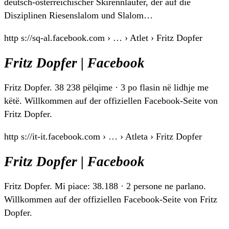
deutsch-österreichischer Skirennläufer, der auf die
Disziplinen Riesenslalom und Slalom…
http s://sq-al.facebook.com › … › Atlet › Fritz Dopfer
Fritz Dopfer | Facebook
Fritz Dopfer. 38 238 pëlqime · 3 po flasin në lidhje me
këtë. Willkommen auf der offiziellen Facebook-Seite von
Fritz Dopfer.
http s://it-it.facebook.com › … › Atleta › Fritz Dopfer
Fritz Dopfer | Facebook
Fritz Dopfer. Mi piace: 38.188 · 2 persone ne parlano.
Willkommen auf der offiziellen Facebook-Seite von Fritz
Dopfer.