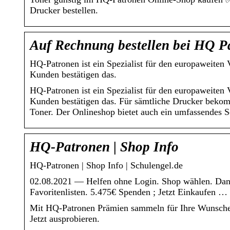
Drucker bestellen.
Auf Rechnung bestellen bei HQ P
HQ-Patronen ist ein Spezialist für den europaweiten 
Kunden bestätigen das.
HQ-Patronen ist ein Spezialist für den europaweiten 
Kunden bestätigen das. Für sämtliche Drucker bekom
Toner. Der Onlineshop bietet auch ein umfassendes S
HQ-Patronen | Shop Info
HQ-Patronen | Shop Info | Schulengel.de
02.08.2021 — Helfen ohne Login. Shop wählen. Danac
Favoritenlisten. 5.475€ Spenden ; Jetzt Einkaufen …
Mit HQ-Patronen Prämien sammeln für Ihre Wunsche
Jetzt ausprobieren.