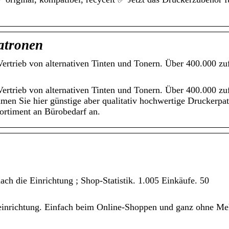
atronen
Vertrieb von alternativen Tinten und Tonern. Über 400.000 zu
Vertrieb von alternativen Tinten und Tonern. Über 400.000 zu
men Sie hier günstige aber qualitativ hochwertige Druckerpa
ortiment an Bürobedarf an.
h die Einrichtung ; Shop-Statistik. 1.005 Einkäufe. 50
inrichtung. Einfach beim Online-Shoppen und ganz ohne Me