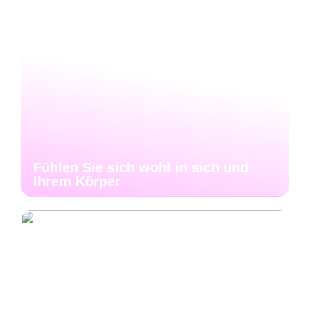
Fühlen Sie sich wohl in sich und
Ihrem Körper