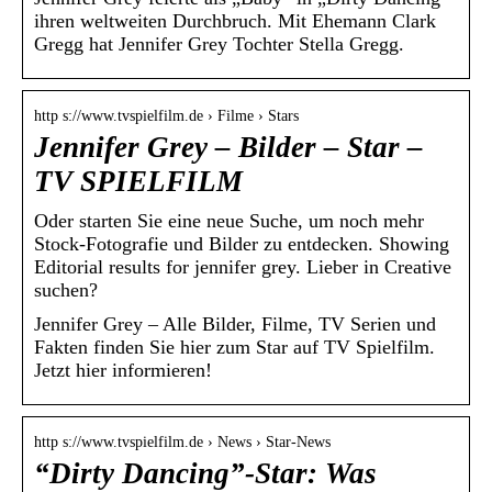
ihren weltweiten Durchbruch. Mit Ehemann Clark
Gregg hat Jennifer Grey Tochter Stella Gregg.
http s://www.tvspielfilm.de › Filme › Stars
Jennifer Grey – Bilder – Star –
TV SPIELFILM
Oder starten Sie eine neue Suche, um noch mehr
Stock-Fotografie und Bilder zu entdecken. Showing
Editorial results for jennifer grey. Lieber in Creative
suchen?
Jennifer Grey – Alle Bilder, Filme, TV Serien und
Fakten finden Sie hier zum Star auf TV Spielfilm.
Jetzt hier informieren!
http s://www.tvspielfilm.de › News › Star-News
“Dirty Dancing”-Star: Was