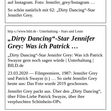
auf Instagram. Foto: Jennifer_grey/Instagram …
So schön natürlich mit 62: „Dirty Dancing“-Star
Jennifer Grey.
http s://www.bild.de › Unterhaltung › Stars und Leute
„Dirty Dancing“-Star Jennifer
Grey: Was ich Patrick …
„Dirty Dancing“-Star Jennifer Grey: Was ich Patrick
Swayze gern noch sagen würde | Unterhaltung |
BILD.de
23.03.2020 — Filmpremiere, 1987: Jennifer Grey
und Patrick Swayze (r.) … So sieht Jennifer Grey
heute aus: Das Foto wurde 2019 geschossen.
Jennifer Grey packt aus. Über den „Dirty Dancing“,
über Film-Liebe Patrick Swayze, über ihre
verpfuschten Schönheits-OPs.