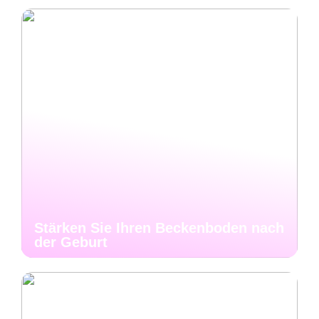
Stärken Sie Ihren Beckenboden nach
der Geburt