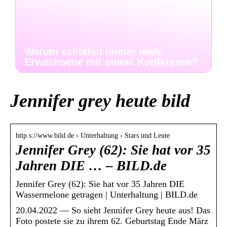
Warum schlafen immer mehr
Erwachsene mit einem Kopfkissen?
Jennifer grey heute bild
http s://www.bild.de › Unterhaltung › Stars und Leute
Jennifer Grey (62): Sie hat vor 35
Jahren DIE … – BILD.de
Jennifer Grey (62): Sie hat vor 35 Jahren DIE
Wassermelone getragen | Unterhaltung | BILD.de
20.04.2022 — So sieht Jennifer Grey heute aus! Das
Foto postete sie zu ihrem 62. Geburtstag Ende März