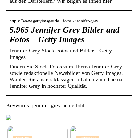
aus den Darstellern? Wir zeigen es Ihnen hier
http s://www.gettyimages.de › fotos › jennifer-grey
5.965 Jennifer Grey Bilder und
Fotos – Getty Images
Jennifer Grey Stock-Fotos und Bilder – Getty
Images
Finden Sie Stock-Fotos zum Thema Jennifer Grey
sowie redaktionelle Newsbilder von Getty Images.
Wählen Sie aus erstklassigen Inhalten zum Thema
Jennifer Grey in höchster Qualität.
Keywords: jennifer grey heute bild