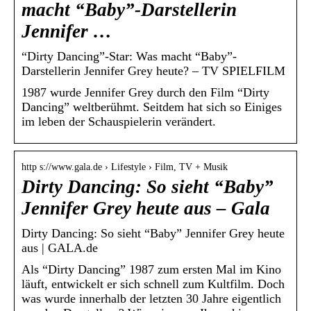
macht “Baby”-Darstellerin
Jennifer …
“Dirty Dancing”-Star: Was macht “Baby”-
Darstellerin Jennifer Grey heute? – TV SPIELFILM
1987 wurde Jennifer Grey durch den Film “Dirty
Dancing” weltberühmt. Seitdem hat sich so Einiges
im leben der Schauspielerin verändert.
http s://www.gala.de › Lifestyle › Film, TV + Musik
Dirty Dancing: So sieht “Baby”
Jennifer Grey heute aus – Gala
Dirty Dancing: So sieht “Baby” Jennifer Grey heute
aus | GALA.de
Als “Dirty Dancing” 1987 zum ersten Mal im Kino
läuft, entwickelt er sich schnell zum Kultfilm. Doch
was wurde innerhalb der letzten 30 Jahre eigentlich