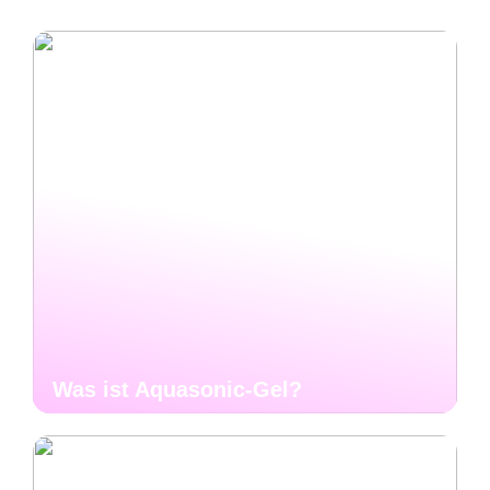
Was ist Aquasonic-Gel?