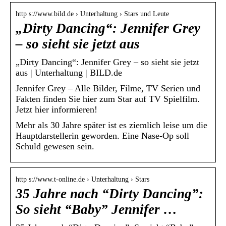
http s://www.bild.de › Unterhaltung › Stars und Leute
„Dirty Dancing“: Jennifer Grey
– so sieht sie jetzt aus
„Dirty Dancing“: Jennifer Grey – so sieht sie jetzt
aus | Unterhaltung | BILD.de
Jennifer Grey – Alle Bilder, Filme, TV Serien und
Fakten finden Sie hier zum Star auf TV Spielfilm.
Jetzt hier informieren!
Mehr als 30 Jahre später ist es ziemlich leise um die
Hauptdarstellerin geworden. Eine Nase-Op soll
Schuld gewesen sein.
http s://www.t-online.de › Unterhaltung › Stars
35 Jahre nach “Dirty Dancing”:
So sieht “Baby” Jennifer …