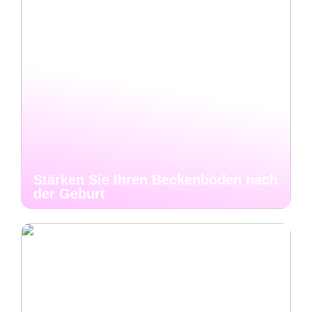
Stärken Sie Ihren Beckenboden nach
der Geburt