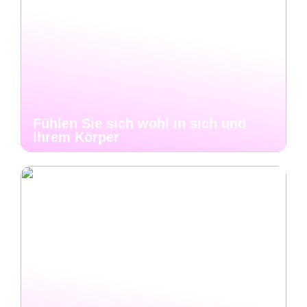
Fühlen Sie sich wohl in sich und
Ihrem Körper