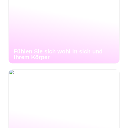
Fühlen Sie sich wohl in sich und
Ihrem Körper