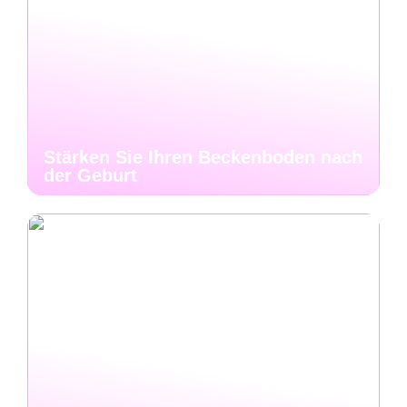
Stärken Sie Ihren Beckenboden nach
der Geburt