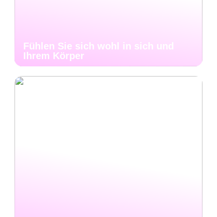
Fühlen Sie sich wohl in sich und
Ihrem Körper