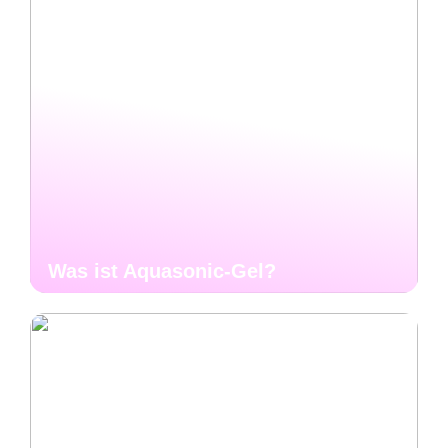
Was ist Aquasonic-Gel?