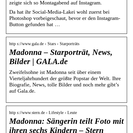
zeigte sich so Montagabend auf Instagram.
Da hat ihr Social-Media-Lakei wohl zuerst bei
Photoshop vorbeigeschaut, bevor er den Instagram-
Button gefunden hat …
http s://www.gala.de › Stars › Starporträts
Madonna – Starporträt, News,
Bilder | GALA.de
Zweifelsohne ist Madonna seit über einem
Vierteljahrhundert der größte Popstar der Welt. Ihre
Biografie, News, tolle Bilder und noch mehr gibt’s
auf Gala.de.
http s://www.stern.de › Lifestyle › Leute
Madonna: Sängerin teilt Foto mit
ihren sechs Kindern – Stern