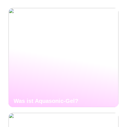
Was ist Aquasonic-Gel?