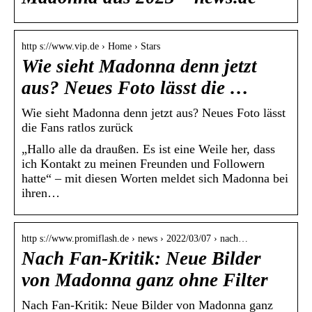
http s://www.vip.de › Home › Stars
Wie sieht Madonna denn jetzt
aus? Neues Foto lässt die …
Wie sieht Madonna denn jetzt aus? Neues Foto lässt
die Fans ratlos zurück
„Hallo alle da draußen. Es ist eine Weile her, dass
ich Kontakt zu meinen Freunden und Followern
hatte“ – mit diesen Worten meldet sich Madonna bei
ihren…
http s://www.promiflash.de › news › 2022/03/07 › nach…
Nach Fan-Kritik: Neue Bilder
von Madonna ganz ohne Filter
Nach Fan-Kritik: Neue Bilder von Madonna ganz