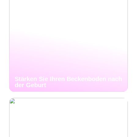
Stärken Sie Ihren Beckenboden nach
der Geburt