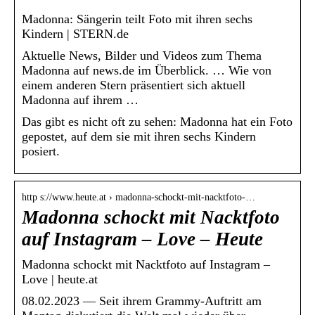
Madonna: Sängerin teilt Foto mit ihren sechs
Kindern | STERN.de
Aktuelle News, Bilder und Videos zum Thema
Madonna auf news.de im Überblick. … Wie von
einem anderen Stern präsentiert sich aktuell
Madonna auf ihrem …
Das gibt es nicht oft zu sehen: Madonna hat ein Foto
gepostet, auf dem sie mit ihren sechs Kindern
posiert.
http s://www.heute.at › madonna-schockt-mit-nacktfoto-…
Madonna schockt mit Nacktfoto
auf Instagram – Love – Heute
Madonna schockt mit Nacktfoto auf Instagram –
Love | heute.at
08.02.2023 — Seit ihrem Grammy-Auftritt am