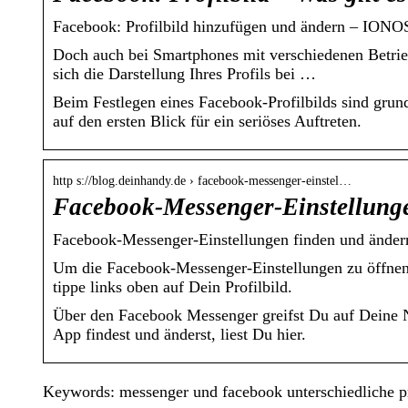
Facebook: Profilbild hinzufügen und ändern – IONO
Doch auch bei Smartphones mit verschiedenen Betrieb
sich die Darstellung Ihres Profils bei …
Beim Festlegen eines Facebook-Profilbilds sind grun
auf den ersten Blick für ein seriöses Auftreten.
http s://blog.deinhandy.de › facebook-messenger-einstel…
Facebook-Messenger-Einstellung
Facebook-Messenger-Einstellungen finden und ändern
Um die Facebook-Messenger-Einstellungen zu öffnen
tippe links oben auf Dein Profilbild.
Über den Facebook Messenger greifst Du auf Deine 
App findest und änderst, liest Du hier.
Keywords: messenger und facebook unterschiedliche pr