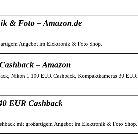
nik & Foto – Amazon.de
artigem Angebot im Elektronik & Foto Shop.
 Cashback – Amazon
back, Nikon 1 100 EUR Cashback, Kompaktkameras 30 EUR
 40 EUR Cashback
back mit großartigem Angebot im Elektronik & Foto Shop.