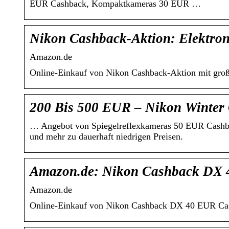
EUR Cashback, Kompaktkameras 30 EUR …
Nikon Cashback-Aktion: Elektro
Amazon.de
Online-Einkauf von Nikon Cashback-Aktion mit groß
200 Bis 500 EUR – Nikon Winter
… Angebot von Spiegelreflexkameras 50 EUR Cash
und mehr zu dauerhaft niedrigen Preisen.
Amazon.de: Nikon Cashback DX
Amazon.de
Online-Einkauf von Nikon Cashback DX 40 EUR Cash