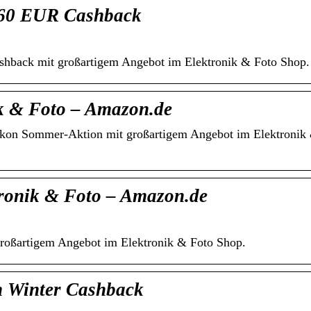
 60 EUR Cashback
back mit großartigem Angebot im Elektronik & Foto Shop.
k & Foto – Amazon.de
ikon Sommer-Aktion mit großartigem Angebot im Elektronik
ronik & Foto – Amazon.de
roßartigem Angebot im Elektronik & Foto Shop.
n Winter Cashback