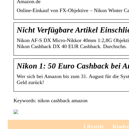
Amazon.de
Online-Einkauf von FX-Objektive – Nikon Winter Ca
Nicht Verfügbare Artikel Einsch
Nikon AF-S DX Micro-Nikkor 40mm 1:2,8G Objekt
Nikon Cashback DX 40 EUR Cashback. Durchschn.
Nikon 1: 50 Euro Cashback bei A
Wer sich bei Amazon bis zum 31. August für die Syst
Geld zurück!
Keywords: nikon cashback amazon
Lifestyle
Kinde