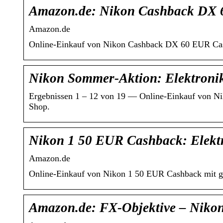
Amazon.de: Nikon Cashback DX
Amazon.de
Online-Einkauf von Nikon Cashback DX 60 EUR Cash
Nikon Sommer-Aktion: Elektroni
Ergebnissen 1 – 12 von 19 — Online-Einkauf von N
Shop.
Nikon 1 50 EUR Cashback: Elekt
Amazon.de
Online-Einkauf von Nikon 1 50 EUR Cashback mit g
Amazon.de: FX-Objektive – Niko