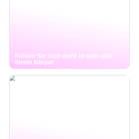
Fühlen Sie sich wohl in sich und
Ihrem Körper