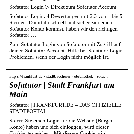
Sofatutor Login ▷ Direkt zum Sofatutor Account
Sofatutor Login. 4 Bewertungen mit 2,3 von 1 bis 5
Sternen. Damit du schnell und sicher zu deinem
Sofatutor Konto kommst, haben wir den richtigen
Sofatutor …
Zum Sofatutor Login von Sofatutor mit Zugriff auf
deinen Sofatutor Account. Hilfe bei Sofatutor Login
Problemen, wenn der Login nicht möglich ist.
http s://frankfurt.de › stadtbuecherei › ebibliothek › sofa…
Sofatutor | Stadt Frankfurt am
Main
Sofatutor | FRANKFURT.DE – DAS OFFIZIELLE
STADTPORTAL
Sofern Sie einen Login für die Website (Bürger-
Konto) haben und sich einloggen, wird dieser
Cookie gespeichert. Mit diesem Cookie wird