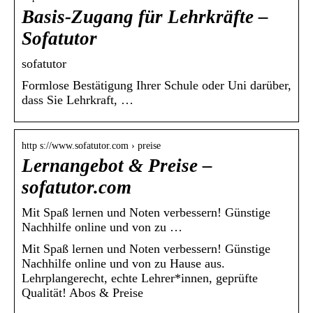
Basis-Zugang für Lehrkräfte –
Sofatutor
sofatutor
Formlose Bestätigung Ihrer Schule oder Uni darüber,
dass Sie Lehrkraft, …
http s://www.sofatutor.com › preise
Lernangebot & Preise –
sofatutor.com
Mit Spaß lernen und Noten verbessern! Günstige
Nachhilfe online und von zu …
Mit Spaß lernen und Noten verbessern! Günstige
Nachhilfe online und von zu Hause aus.
Lehrplangerecht, echte Lehrer*innen, geprüfte
Qualität! Abos & Preise