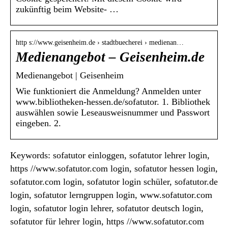
zukünftig beim Website- …
http s://www.geisenheim.de › stadtbuecherei › medienan…
Medienangebot – Geisenheim.de
Medienangebot | Geisenheim
Wie funktioniert die Anmeldung? Anmelden unter
www.bibliotheken-hessen.de/sofatutor. 1. Bibliothek
auswählen sowie Leseausweisnummer und Passwort
eingeben. 2.
Keywords: sofatutor einloggen, sofatutor lehrer login,
https //www.sofatutor.com login, sofatutor hessen login,
sofatutor.com login, sofatutor login schüler, sofatutor.de
login, sofatutor lerngruppen login, www.sofatutor.com
login, sofatutor login lehrer, sofatutor deutsch login,
sofatutor für lehrer login, https //www.sofatutor.com