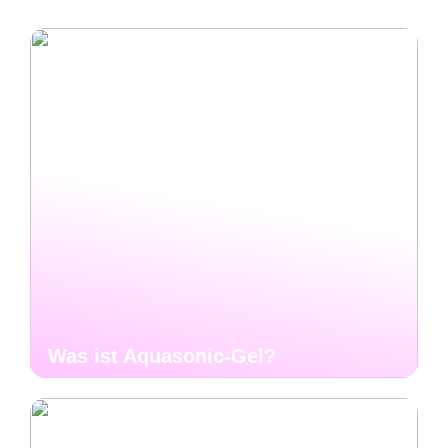
Was ist Aquasonic-Gel?