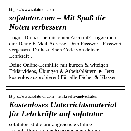
http s://www.sofatutor.com
sofatutor.com – Mit Spaß die
Noten verbessern
Login. Du hast bereits einen Account? Logge dich
ein: Deine E-Mail-Adresse. Dein Passwort. Passwort
vergessen. Du hast einen Code von deiner
Lehrkraft …
Deine Online-Lernhilfe mit kurzen & witzigen
Erklärvideos, Übungen & Arbeitsblättern ► Jetzt
kostenlos ausprobieren! Für alle Fächer & Klassen
http s://www.sofatutor.com › lehrkraefte-und-schulen
Kostenloses Unterrichtsmaterial
für Lehrkräfte auf sofatutor
sofatutor ist die umfangreichste Online-
Lernplattform im deutschsprachigen Raum.