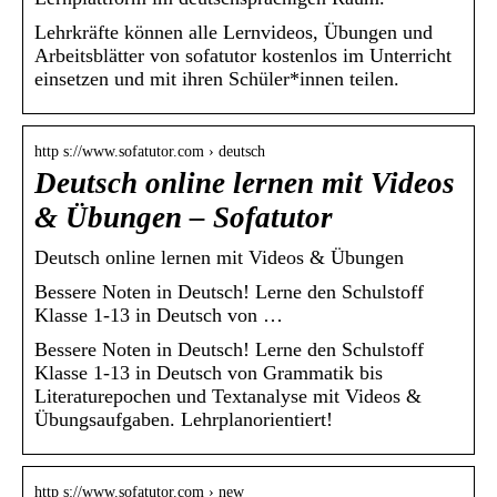
Lehrkräfte können alle Lernvideos, Übungen und
Arbeitsblätter von sofatutor kostenlos im Unterricht
einsetzen und mit ihren Schüler*innen teilen.
http s://www.sofatutor.com › deutsch
Deutsch online lernen mit Videos
& Übungen – Sofatutor
Deutsch online lernen mit Videos & Übungen
Bessere Noten in Deutsch! Lerne den Schulstoff
Klasse 1-13 in Deutsch von …
Bessere Noten in Deutsch! Lerne den Schulstoff
Klasse 1-13 in Deutsch von Grammatik bis
Literaturepochen und Textanalyse mit Videos &
Übungsaufgaben. Lehrplanorientiert!
http s://www.sofatutor.com › new