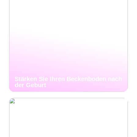
Stärken Sie Ihren Beckenboden nach
der Geburt