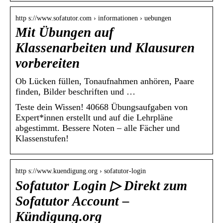
http s://www.sofatutor.com › informationen › uebungen
Mit Übungen auf
Klassenarbeiten und Klausuren
vorbereiten
Ob Lücken füllen, Tonaufnahmen anhören, Paare
finden, Bilder beschriften und …
Teste dein Wissen! 40668 Übungsaufgaben von
Expert*innen erstellt und auf die Lehrpläne
abgestimmt. Bessere Noten – alle Fächer und
Klassenstufen!
http s://www.kuendigung.org › sofatutor-login
Sofatutor Login ▷ Direkt zum
Sofatutor Account –
Kündigung.org