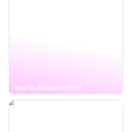
Was ist Aquasonic-Gel?