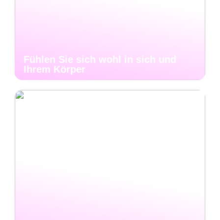
Fühlen Sie sich wohl in sich und
Ihrem Körper