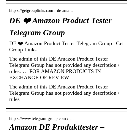
http s://getgrouplinks.com › de-ama…
DE ❤️ Amazon Product Tester
Telegram Group
DE ❤️ Amazon Product Tester Telegram Group | Get
Group Links
The admin of this DE Amazon Product Tester
Telegram Group has not provided any description /
rules. … FOR AMAZON PRODUCTS IN
EXCHANGE OF REVIEW.
The admin of this DE Amazon Product Tester
Telegram Group has not provided any description /
rules
http s://www.telegram-group.com › …
Amazon DE Produkttester –