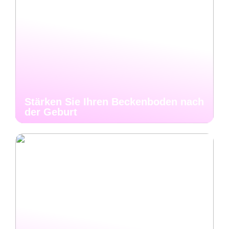
Stärken Sie Ihren Beckenboden nach
der Geburt