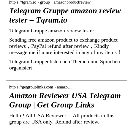
http s://tgram.io › group › amazonproductreview
Telegram Gruppe amazon review
tester – Tgram.io
Telegram Gruppe amazon review tester
Sending free amazon product to exchange product
reviews，PayPal refund after review，Kindly
message me if u are interested in any of my items！
Telegram Gruppenliste nach Themen und Sprachen
organisiert
http s://getgrouplinks.com › amazo…
Amazon Reviewer USA Telegram
Group | Get Group Links
Hello ! All USA Reviewer… All products in this
group are USA only. Refund after review.