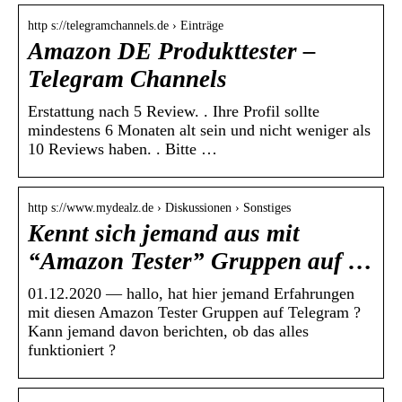
http s://telegramchannels.de › Einträge
Amazon DE Produkttester –
Telegram Channels
Erstattung nach 5 Review. . Ihre Profil sollte
mindestens 6 Monaten alt sein und nicht weniger als
10 Reviews haben. . Bitte …
http s://www.mydealz.de › Diskussionen › Sonstiges
Kennt sich jemand aus mit
“Amazon Tester” Gruppen auf …
01.12.2020 — hallo, hat hier jemand Erfahrungen
mit diesen Amazon Tester Gruppen auf Telegram ?
Kann jemand davon berichten, ob das alles
funktioniert ?