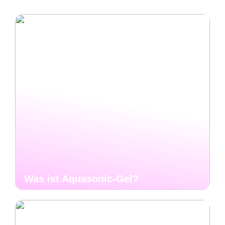
Was ist Aquasonic-Gel?