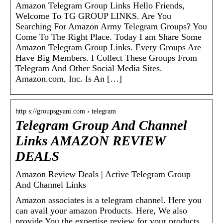
Amazon Telegram Group Links Hello Friends,
Welcome To TG GROUP LINKS. Are You
Searching For Amazon Army Telegram Groups? You
Come To The Right Place. Today I am Share Some
Amazon Telegram Group Links. Every Groups Are
Have Big Members. I Collect These Groups From
Telegram And Other Social Media Sites.
Amazon.com, Inc. Is An […]
http s://groupsgyani.com › telegram
Telegram Group And Channel
Links AMAZON REVIEW
DEALS
Amazon Review Deals | Active Telegram Group
And Channel Links
Amazon associates is a telegram channel. Here you
can avail your amazon Products. Here, We also
provide You the expertise review for your products,