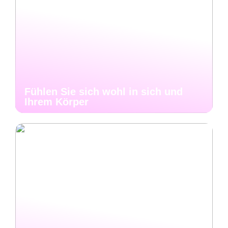
Fühlen Sie sich wohl in sich und
Ihrem Körper