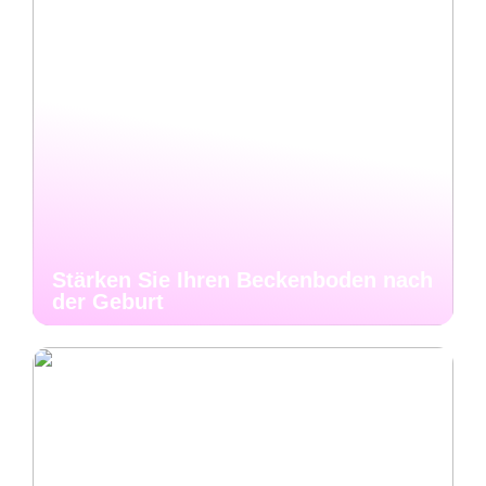
Stärken Sie Ihren Beckenboden nach
der Geburt