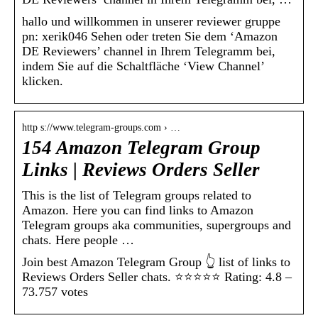
hallo und willkommen in unserer reviewer gruppe ‍ ️
pn: xerik046 Sehen oder treten Sie dem ‘Amazon
DE Reviewers’ channel in Ihrem Telegramm bei,
indem Sie auf die Schaltfläche ‘View Channel’
klicken.
http s://www.telegram-groups.com › …
154 Amazon Telegram Group
Links | Reviews Orders Seller
This is the list of Telegram groups related to
Amazon. Here you can find links to Amazon
Telegram groups aka communities, supergroups and
chats. Here people …
Join best Amazon Telegram Group 👆 list of links to
Reviews Orders Seller chats. ⭐⭐⭐⭐⭐ Rating: 4.8 –
73.757 votes