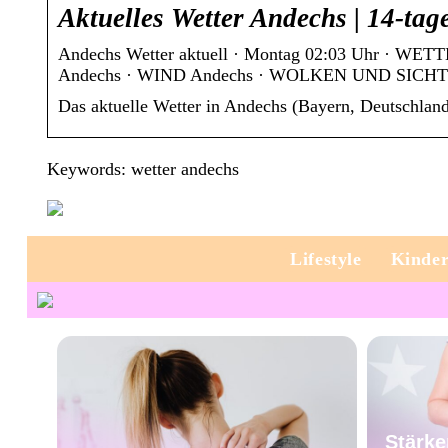
Aktuelles Wetter Andechs | 14-tag
Andechs Wetter aktuell · Montag 02:03 Uhr ·
Andechs · WIND Andechs · WOLKEN UND SICHT 
Das aktuelle Wetter in Andechs (Bayern, Deutschland
Keywords: wetter andechs
Lifestyle
Kinde
Stärke