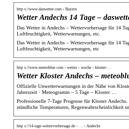
http s://www.daswetter.com › Bayern
Wetter Andechs 14 Tage – daswett
Das Wetter in Andechs – Wettervorhersage für 14 Ta
Luftfeuchtigkeit, Wetterwarnungen, etc.
Das Wetter in Andechs – Wettervorhersage für 14 Ta
Luftfeuchtigkeit, Wetterwarnungen, etc
http s://www.meteoblue.com › wetter › woche › kloster-…
Wetter Kloster Andechs – meteobl
Offizielle Unwetterwarnungen in der Nähe von Klost
Jahreszeit · Meteogramm – 5 Tage – Kloster …
Professionelle 7-Tage Prognose für Kloster Andechs.
stündliche Temperaturen, Regenwahrscheinlichkeit 
http s://14-tage-wettervorhersage.de › … › Andechs