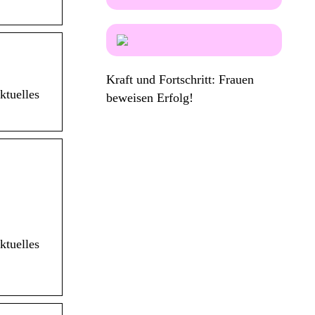
Kraft und Fortschritt: Frauen
ktuelles
beweisen Erfolg!
ktuelles