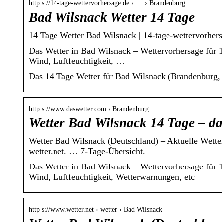
http s://14-tage-wettervorhersage.de › … › Brandenburg
Bad Wilsnack Wetter 14 Tage
14 Tage Wetter Bad Wilsnack | 14-tage-wettervorher
Das Wetter in Bad Wilsnack – Wettervorhersage für 
Wind, Luftfeuchtigkeit, …
Das 14 Tage Wetter für Bad Wilsnack (Brandenburg, 
http s://www.daswetter.com › Brandenburg
Wetter Bad Wilsnack 14 Tage – da
Wetter Bad Wilsnack (Deutschland) – Aktuelle Wette
wetter.net. … 7-Tage-Übersicht.
Das Wetter in Bad Wilsnack – Wettervorhersage für 
Wind, Luftfeuchtigkeit, Wetterwarnungen, etc
http s://www.wetter.net › wetter › Bad Wilsnack