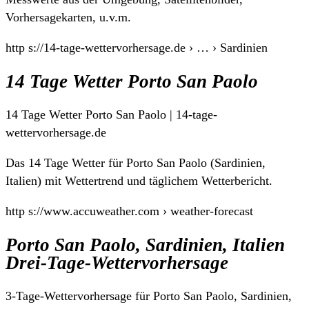
Vorhersagekarten, u.v.m.
http s://14-tage-wettervorhersage.de › … › Sardinien
14 Tage Wetter Porto San Paolo
14 Tage Wetter Porto San Paolo | 14-tage-
wettervorhersage.de
Das 14 Tage Wetter für Porto San Paolo (Sardinien,
Italien) mit Wettertrend und täglichem Wetterbericht.
http s://www.accuweather.com › weather-forecast
Porto San Paolo, Sardinien, Italien
Drei-Tage-Wettervorhersage
3-Tage-Wettervorhersage für Porto San Paolo, Sardinien,