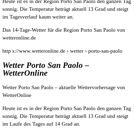
Heute ist es in der Region Porto San Paolo den ganzen Tag
sonnig. Die Temperatur beträgt aktuell 13 Grad und steigt
im Tagesverlauf kaum weiter an.
Das 14-Tage-Wetter für die Region Porto San Paolo von
wetteronline.de
http s://www.wetteronline.de › wetter › porto-san-paolo
Wetter Porto San Paolo –
WetterOnline
Wetter Porto San Paolo – aktuelle Wettervorhersage von
WetterOnline
Heute ist es in der Region Porto San Paolo den ganzen Tag
sonnig. Die Temperatur beträgt aktuell 13 Grad und steigt
im Laufe des Tages auf 14 Grad an.