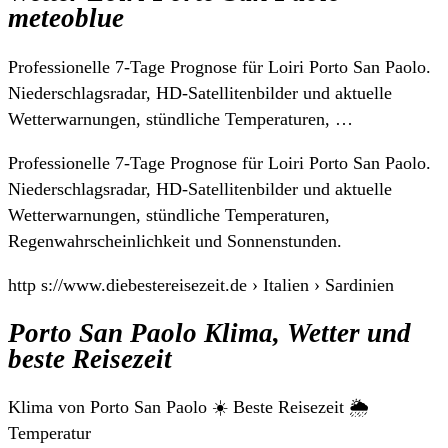
meteoblue
Professionelle 7-Tage Prognose für Loiri Porto San Paolo.
Niederschlagsradar, HD-Satellitenbilder und aktuelle
Wetterwarnungen, stündliche Temperaturen, …
Professionelle 7-Tage Prognose für Loiri Porto San Paolo.
Niederschlagsradar, HD-Satellitenbilder und aktuelle
Wetterwarnungen, stündliche Temperaturen,
Regenwahrscheinlichkeit und Sonnenstunden.
http s://www.diebestereisezeit.de › Italien › Sardinien
Porto San Paolo Klima, Wetter und
beste Reisezeit
Klima von Porto San Paolo ☀️ Beste Reisezeit 🌦️
Temperatur