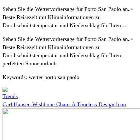
Sehen Sie die Wettervorhersage für Porto San Paolo an. •
Beste Reisezeit mit Klimainformationen zu
Durchschnittstemperatur und Niederschlag für Ihren …
Sehen Sie die Wettervorhersage für Porto San Paolo an. •
Beste Reisezeit mit Klimainformationen zu
Durchschnittstemperatur und Niederschlag für Ihren
perfekten Sonnenurlaub.
Keywords: wetter porto san paolo
Trends
Carl Hansen Wishbone Chair: A Timeless Design Icon