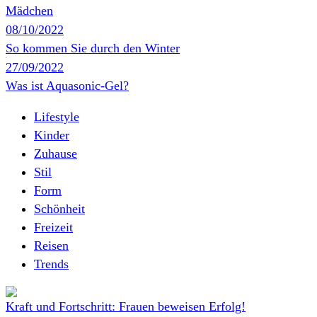
Mädchen
08/10/2022
So kommen Sie durch den Winter
27/09/2022
Was ist Aquasonic-Gel?
Lifestyle
Kinder
Zuhause
Stil
Form
Schönheit
Freizeit
Reisen
Trends
Kraft und Fortschritt: Frauen beweisen Erfolg!