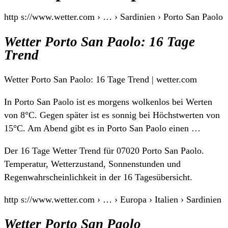
http s://www.wetter.com › … › Sardinien › Porto San Paolo
Wetter Porto San Paolo: 16 Tage
Trend
Wetter Porto San Paolo: 16 Tage Trend | wetter.com
In Porto San Paolo ist es morgens wolkenlos bei Werten
von 8°C. Gegen später ist es sonnig bei Höchstwerten von
15°C. Am Abend gibt es in Porto San Paolo einen …
Der 16 Tage Wetter Trend für 07020 Porto San Paolo.
Temperatur, Wetterzustand, Sonnenstunden und
Regenwahrscheinlichkeit in der 16 Tagesübersicht.
http s://www.wetter.com › … › Europa › Italien › Sardinien
Wetter Porto San Paolo