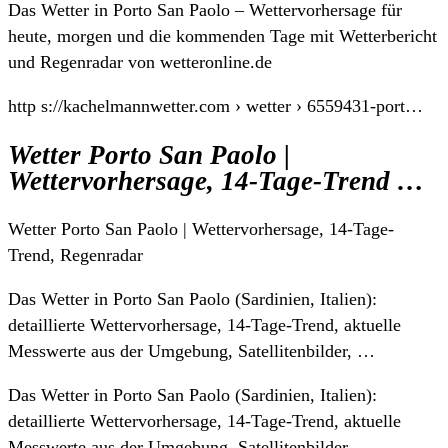
Das Wetter in Porto San Paolo – Wettervorhersage für
heute, morgen und die kommenden Tage mit Wetterbericht
und Regenradar von wetteronline.de
http s://kachelmannwetter.com › wetter › 6559431-port…
Wetter Porto San Paolo |
Wettervorhersage, 14-Tage-Trend …
Wetter Porto San Paolo | Wettervorhersage, 14-Tage-
Trend, Regenradar
Das Wetter in Porto San Paolo (Sardinien, Italien):
detaillierte Wettervorhersage, 14-Tage-Trend, aktuelle
Messwerte aus der Umgebung, Satellitenbilder, …
Das Wetter in Porto San Paolo (Sardinien, Italien):
detaillierte Wettervorhersage, 14-Tage-Trend, aktuelle
Messwerte aus der Umgebung, Satellitenbilder,