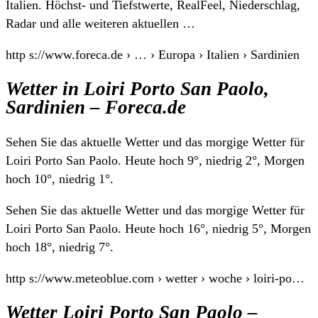
Italien. Höchst- und Tiefstwerte, RealFeel, Niederschlag,
Radar und alle weiteren aktuellen …
http s://www.foreca.de › … › Europa › Italien › Sardinien
Wetter in Loiri Porto San Paolo,
Sardinien – Foreca.de
Sehen Sie das aktuelle Wetter und das morgige Wetter für
Loiri Porto San Paolo. Heute hoch 9°, niedrig 2°, Morgen
hoch 10°, niedrig 1°.
Sehen Sie das aktuelle Wetter und das morgige Wetter für
Loiri Porto San Paolo. Heute hoch 16°, niedrig 5°, Morgen
hoch 18°, niedrig 7°.
http s://www.meteoblue.com › wetter › woche › loiri-po…
Wetter Loiri Porto San Paolo –