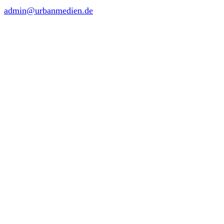
admin@urbanmedien.de