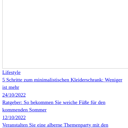
Lifestyle
5 Schritte zum minimalistischen Kleiderschrank: Weniger
ist mehr
24/10/2022
Ratgeber: So bekommen Sie weiche Füße für den
kommenden Sommer
12/10/2022
Veranstalten Sie eine alberne Themenparty mit den