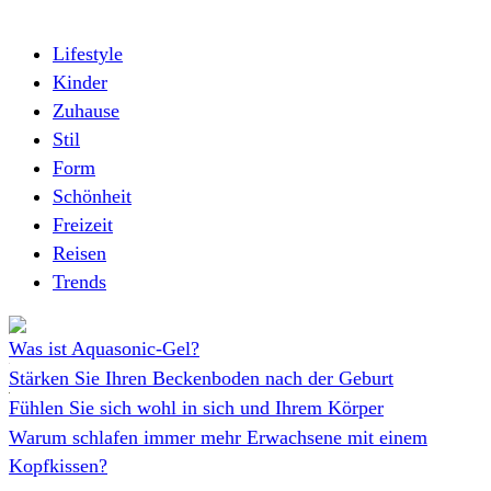
Lifestyle
Kinder
Zuhause
Stil
Form
Schönheit
Freizeit
Reisen
Trends
Was ist Aquasonic-Gel?
Stärken Sie Ihren Beckenboden nach der Geburt
Fühlen Sie sich wohl in sich und Ihrem Körper
Warum schlafen immer mehr Erwachsene mit einem
Kopfkissen?