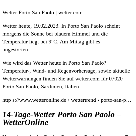
Wetter Porto San Paolo | wetter.com
Wetter heute, 19.02.2023. In Porto San Paolo scheint
morgens die Sonne bei blauem Himmel und die
Temperatur liegt bei 9°C. Am Mittag gibt es
ungestörten …
Wie wird das Wetter heute in Porto San Paolo?
Temperatur-, Wind- und Regenvorhersage, sowie aktuelle
Wetterwarnungen finden Sie auf wetter.com für 07020
Porto San Paolo, Sardinien, Italien.
http s://www.wetteronline.de › wettertrend › porto-san-p…
14-Tage-Wetter Porto San Paolo –
WetterOnline