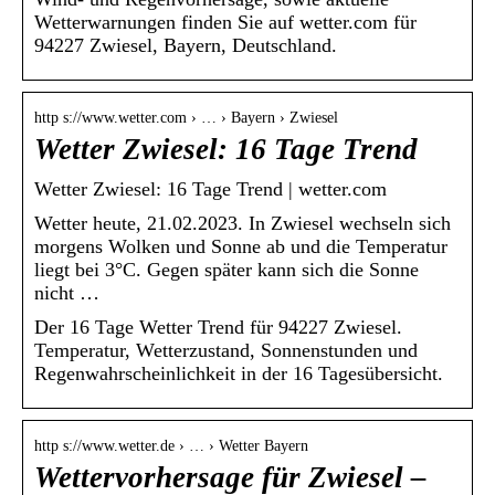
Wetterwarnungen finden Sie auf wetter.com für
94227 Zwiesel, Bayern, Deutschland.
http s://www.wetter.com › … › Bayern › Zwiesel
Wetter Zwiesel: 16 Tage Trend
Wetter Zwiesel: 16 Tage Trend | wetter.com
Wetter heute, 21.02.2023. In Zwiesel wechseln sich
morgens Wolken und Sonne ab und die Temperatur
liegt bei 3°C. Gegen später kann sich die Sonne
nicht …
Der 16 Tage Wetter Trend für 94227 Zwiesel.
Temperatur, Wetterzustand, Sonnenstunden und
Regenwahrscheinlichkeit in der 16 Tagesübersicht.
http s://www.wetter.de › … › Wetter Bayern
Wettervorhersage für Zwiesel –