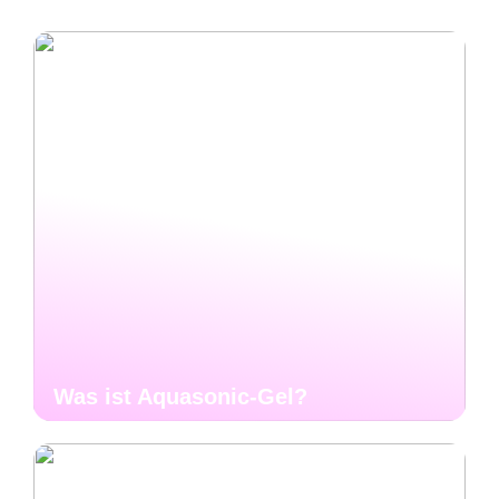
Was ist Aquasonic-Gel?