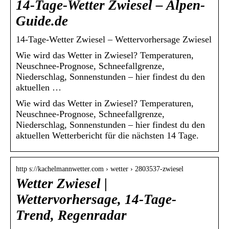
14-Tage-Wetter Zwiesel – Alpen-
Guide.de
14-Tage-Wetter Zwiesel – Wettervorhersage Zwiesel
Wie wird das Wetter in Zwiesel? Temperaturen,
Neuschnee-Prognose, Schneefallgrenze,
Niederschlag, Sonnenstunden – hier findest du den
aktuellen …
Wie wird das Wetter in Zwiesel? Temperaturen,
Neuschnee-Prognose, Schneefallgrenze,
Niederschlag, Sonnenstunden – hier findest du den
aktuellen Wetterbericht für die nächsten 14 Tage.
http s://kachelmannwetter.com › wetter › 2803537-zwiesel
Wetter Zwiesel |
Wettervorhersage, 14-Tage-
Trend, Regenradar