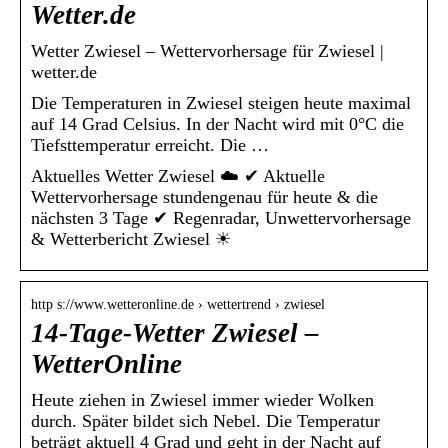
Wetter.de
Wetter Zwiesel – Wettervorhersage für Zwiesel |
wetter.de
Die Temperaturen in Zwiesel steigen heute maximal
auf 14 Grad Celsius. In der Nacht wird mit 0°C die
Tiefsttemperatur erreicht. Die …
Aktuelles Wetter Zwiesel ☁️ ✔ Aktuelle
Wettervorhersage stundengenau für heute & die
nächsten 3 Tage ✔ Regenradar, Unwettervorhersage
& Wetterbericht Zwiesel ☀
http s://www.wetteronline.de › wettertrend › zwiesel
14-Tage-Wetter Zwiesel –
WetterOnline
Heute ziehen in Zwiesel immer wieder Wolken
durch. Später bildet sich Nebel. Die Temperatur
beträgt aktuell 4 Grad und geht in der Nacht auf