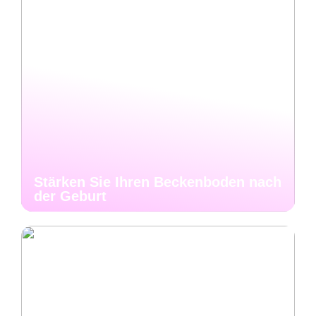
Stärken Sie Ihren Beckenboden nach
der Geburt