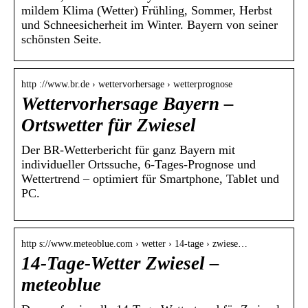
mildem Klima (Wetter) Frühling, Sommer, Herbst
und Schneesicherheit im Winter. Bayern von seiner
schönsten Seite.
http ://www.br.de › wettervorhersage › wetterprognose
Wettervorhersage Bayern –
Ortswetter für Zwiesel
Der BR-Wetterbericht für ganz Bayern mit
individueller Ortssuche, 6-Tages-Prognose und
Wettertrend – optimiert für Smartphone, Tablet und
PC.
http s://www.meteoblue.com › wetter › 14-tage › zwiese…
14-Tage-Wetter Zwiesel –
meteoblue