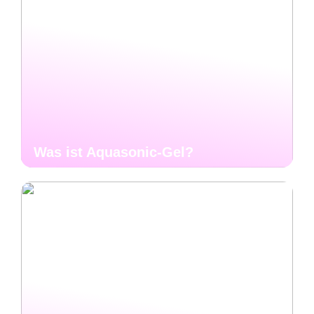
Was ist Aquasonic-Gel?