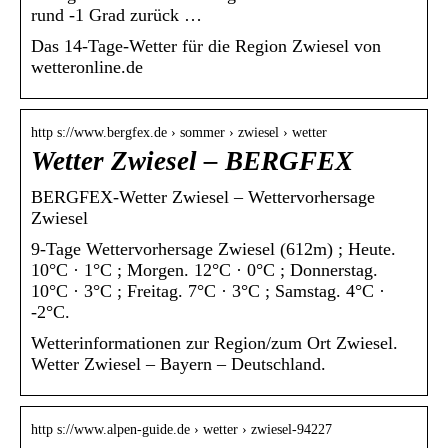
rund -1 Grad zurück …
Das 14-Tage-Wetter für die Region Zwiesel von
wetteronline.de
http s://www.bergfex.de › sommer › zwiesel › wetter
Wetter Zwiesel – BERGFEX
BERGFEX-Wetter Zwiesel – Wettervorhersage
Zwiesel
9-Tage Wettervorhersage Zwiesel (612m) ; Heute.
10°C · 1°C ; Morgen. 12°C · 0°C ; Donnerstag.
10°C · 3°C ; Freitag. 7°C · 3°C ; Samstag. 4°C ·
-2°C.
Wetterinformationen zur Region/zum Ort Zwiesel.
Wetter Zwiesel – Bayern – Deutschland.
http s://www.alpen-guide.de › wetter › zwiesel-94227