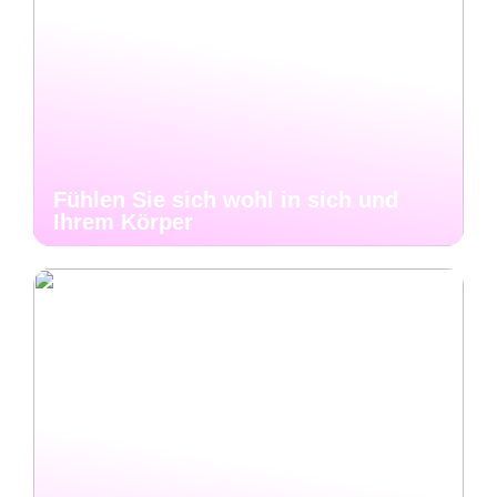
Fühlen Sie sich wohl in sich und
Ihrem Körper