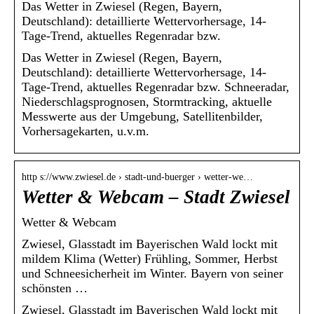
Das Wetter in Zwiesel (Regen, Bayern,
Deutschland): detaillierte Wettervorhersage, 14-
Tage-Trend, aktuelles Regenradar bzw.
Das Wetter in Zwiesel (Regen, Bayern,
Deutschland): detaillierte Wettervorhersage, 14-
Tage-Trend, aktuelles Regenradar bzw. Schneeradar,
Niederschlagsprognosen, Stormtracking, aktuelle
Messwerte aus der Umgebung, Satellitenbilder,
Vorhersagekarten, u.v.m.
http s://www.zwiesel.de › stadt-und-buerger › wetter-we…
Wetter & Webcam – Stadt Zwiesel
Wetter & Webcam
Zwiesel, Glasstadt im Bayerischen Wald lockt mit
mildem Klima (Wetter) Frühling, Sommer, Herbst
und Schneesicherheit im Winter. Bayern von seiner
schönsten …
Zwiesel, Glasstadt im Bayerischen Wald lockt mit