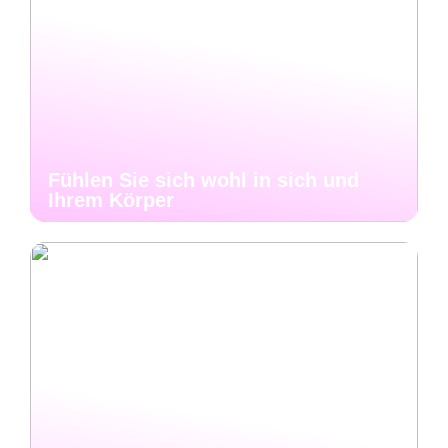
Fühlen Sie sich wohl in sich und
Ihrem Körper