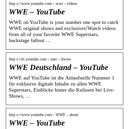
http s://www.youtube.com › wwe › videos
WWE – YouTube
WWE on YouTube is your number one spot to catch
WWE original shows and exclusives!Watch videos
from all of your favorite WWE Superstars,
backstage fallout …
http s://m.youtube.com › user › slwwe
WWE Deutschland – YouTube
WWE auf YouTube ist die Anlaufstelle Nummer 1
für exklusive digitale Inhalte zu allen WWE
Superstars, Einblicke hinter die Kulissen bei Live-
Shows, …
http s://www.youtube.com › WWE › about
WWE – YouTube