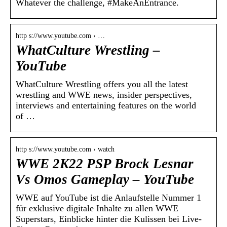
Whatever the challenge, #MakeAnEntrance.
http s://www.youtube.com › …
WhatCulture Wrestling –
YouTube
WhatCulture Wrestling offers you all the latest
wrestling and WWE news, insider perspectives,
interviews and entertaining features on the world
of …
http s://www.youtube.com › watch
WWE 2K22 PSP Brock Lesnar
Vs Omos Gameplay – YouTube
WWE auf YouTube ist die Anlaufstelle Nummer 1
für exklusive digitale Inhalte zu allen WWE
Superstars, Einblicke hinter die Kulissen bei Live-