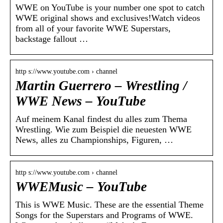
WWE on YouTube is your number one spot to catch
WWE original shows and exclusives!Watch videos
from all of your favorite WWE Superstars,
backstage fallout …
http s://www.youtube.com › channel
Martin Guerrero – Wrestling /
WWE News – YouTube
Auf meinem Kanal findest du alles zum Thema
Wrestling. Wie zum Beispiel die neuesten WWE
News, alles zu Championships, Figuren, …
http s://www.youtube.com › channel
WWEMusic – YouTube
This is WWE Music. These are the essential Theme
Songs for the Superstars and Programs of WWE.