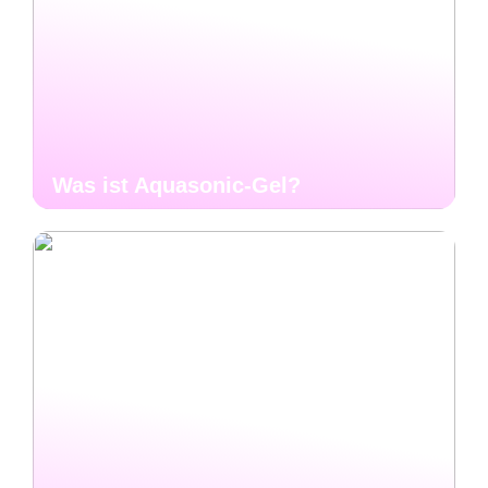
Was ist Aquasonic-Gel?