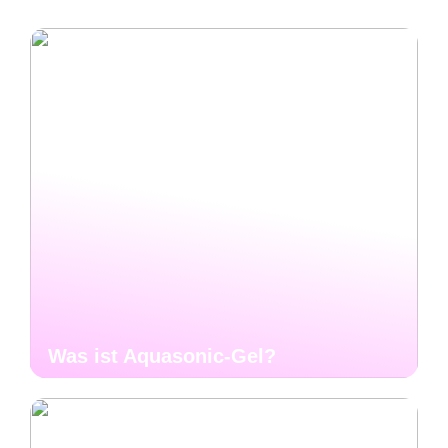
Was ist Aquasonic-Gel?