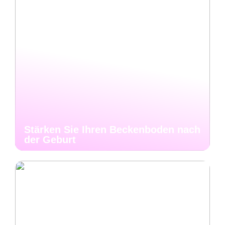
Stärken Sie Ihren Beckenboden nach
der Geburt